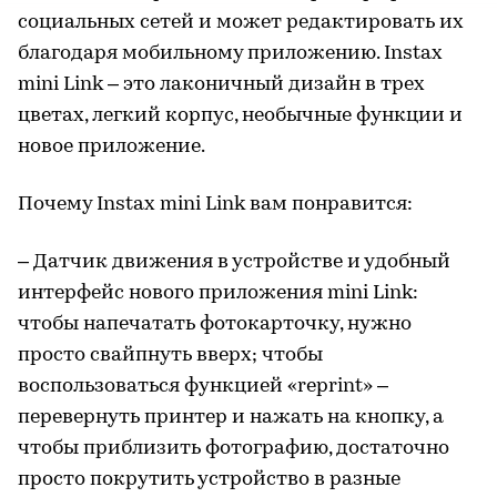
социальных сетей и может редактировать их
благодаря мобильному приложению. Instax
mini Link – это лаконичный дизайн в трех
цветах, легкий корпус, необычные функции и
новое приложение.
Почему Instax mini Link вам понравится:
– Датчик движения в устройстве и удобный
интерфейс нового приложения mini Link:
чтобы напечатать фотокарточку, нужно
просто свайпнуть вверх; чтобы
воспользоваться функцией «reprint» –
перевернуть принтер и нажать на кнопку, а
чтобы приблизить фотографию, достаточно
просто покрутить устройство в разные