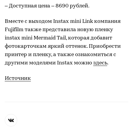
– Доступная цена – 8690 рублей.
Вместе с выходом Instax mini Link компания
Fujifilm также представила новую пленку
instax mini Mermaid Tail, которая добавит
фотокарточкам яркий оттенок. Приобрести
принтер и пленку, а также ознакомиться с
другими моделями Instax можно
здесь
.
Источник