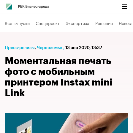
Все выпуски
Спецпроект
Экспертиза
Решение
Новост
Пресс-релизы
⁠,
Черноземье
,
13 апр 2020, 13:37
Моментальная печать
фото с мобильным
принтером Instax mini
Link