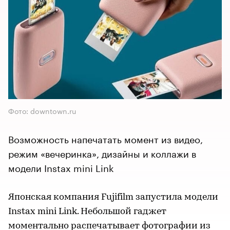
Фото: downtown.ru
Возможность напечатать момент из видео,
режим «вечеринка», дизайны и коллажи в
модели Instax mini Link
Японская компания Fujifilm запустила модели
Instax mini Link. Небольшой гаджет
моментально распечатывает фотографии из