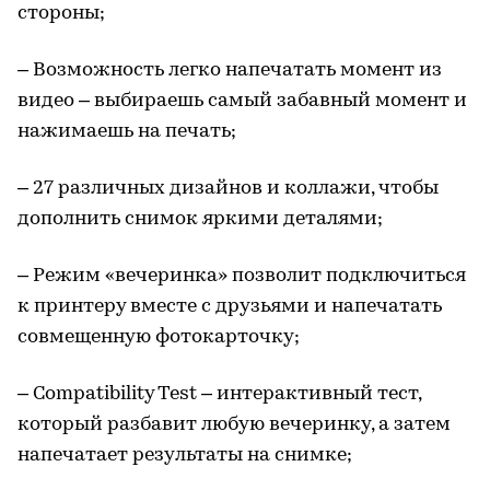
стороны;
– Возможность легко напечатать момент из
видео – выбираешь самый забавный момент и
нажимаешь на печать;
– 27 различных дизайнов и коллажи, чтобы
дополнить снимок яркими деталями;
– Режим «вечеринка» позволит подключиться
к принтеру вместе с друзьями и напечатать
совмещенную фотокарточку;
– Compatibility Test – интерактивный тест,
который разбавит любую вечеринку, а затем
напечатает результаты на снимке;