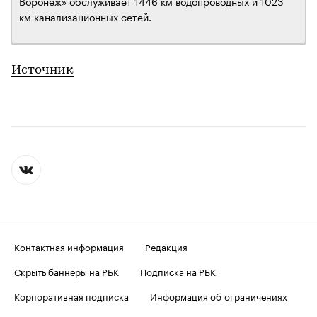
Воронеж» обслуживает 1446 км водопроводных и 1023
км канализационных сетей.
Источник
Контактная информация
Редакция
Скрыть баннеры на РБК
Подписка на РБК
Корпоративная подписка
Информация об ограничениях