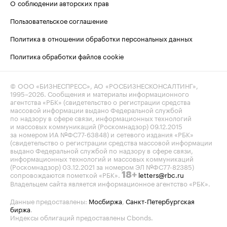
О соблюдении авторских прав
Пользовательское соглашение
Политика в отношении обработки персональных данных
Политика обработки файлов cookie
© ООО «БИЗНЕСПРЕСС», АО «РОСБИЗНЕСКОНСАЛТИНГ»,
1995–2026
. Сообщения и материалы информационного
агентства «РБК» (свидетельство о регистрации средства
массовой информации выдано Федеральной службой
по надзору в сфере связи, информационных технологий
и массовых коммуникаций (Роскомнадзор) 09.12.2015
за номером ИА №ФС77-63848) и сетевого издания «РБК»
(свидетельство о регистрации средства массовой информации
выдано Федеральной службой по надзору в сфере связи,
информационных технологий и массовых коммуникаций
(Роскомнадзор) 03.12.2021 за номером ЭЛ №ФС77-82385)
сопровождаются пометкой «РБК».
letters@rbc.ru
18+
Владельцем сайта является информационное агентство «РБК».
Данные предоставлены:
Мосбиржа
,
Санкт-Петербургская
биржа
.
Индексы облигаций предоставлены Cbonds.