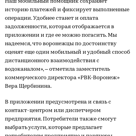
Наш мобильный помощник сохраняет
историю платежей и фиксирует выполненные
операции. Удобнее станет и оплата
задолженности, которая отображается в
приложении и где ее можно погасить. Мы
надеемся, что воронежцы по достоинству
оценят еще один мобильный и удобный способ
дистанционного взаимодействия с
водоканалом», – отметила заместитель
коммерческого директора «РВК-Воронеж»
Вера Щербинина.
В приложении предусмотрена и связь с
контакт-центром или диспетчером
предприятия. Потребители также смогут
выбрать услуги, которые предлагает