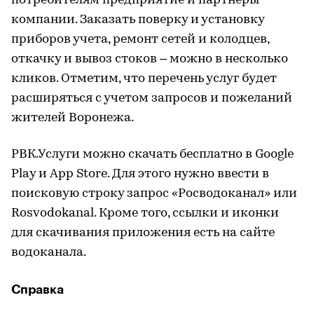
потребителям предприятие и партнеры
компании. Заказать поверку и установку
приборов учета, ремонт сетей и колодцев,
откачку и вывоз стоков – можно в несколько
кликов. Отметим, что перечень услуг будет
расширяться с учетом запросов и пожеланий
жителей Воронежа.
РВК.Услуги можно скачать бесплатно в Google
Play и App Store. Для этого нужно ввести в
поисковую строку запрос «Росводоканал» или
Rosvodokanal. Кроме того, ссылки и иконки
для скачивания приложения есть на сайте
водоканала.
Справка