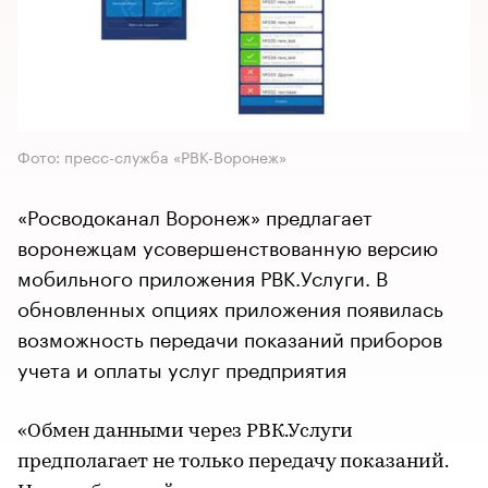
Фото: пресс-служба «РВК-Воронеж»
«Росводоканал Воронеж» предлагает
воронежцам усовершенствованную версию
мобильного приложения РВК.Услуги. В
обновленных опциях приложения появилась
возможность передачи показаний приборов
учета и оплаты услуг предприятия
«Обмен данными через РВК.Услуги
предполагает не только передачу показаний.