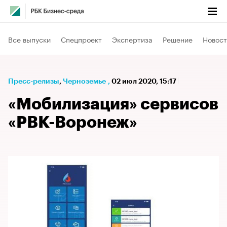
Все выпуски
Спецпроект
Экспертиза
Решение
Новост
Пресс-релизы
⁠,
Черноземье
,
02 июл 2020, 15:17
«Мобилизация» сервисов
«РВК-Воронеж»