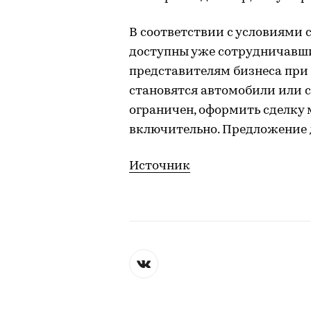
В соответствии с условиями 
доступны уже сотрудничавш
представителям бизнеса при
становятся автомобили или 
ограничен, оформить сделку 
включительно. Предложение д
Источник