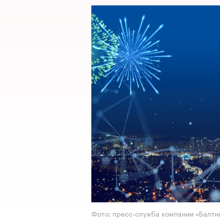
Фото: пресс-служба компании «Балти