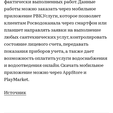
фактически выполненных работ. Данные
работы можно заказать через мобильное
приложение РВК.Услуги, которое позволяет
клиентам Росводоканала через смартфон или
планшет направлять заявки на выполнение
любых сантехнических услуг, контролировать
состояние лицевого счета, передавать
показания приборов учета, а также дает
возможность оплатить услуги водоснабжения
и водоотведения онлайн. Скачать мобильное
приложение можно через AppStore и
PlayMarket.
Источник