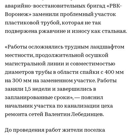
аварийно-восстановительных бригад «РВК-
Воронеж» заменили проблемный участок
пластиковой трубой, которая не так
подвержена ржавчине и износу как стальная.
«Работы осложнялись трудным ландшафтом
местности, продолжительной осушкой
магистральной линии и совместимостью
диаметров трубы в области спайки с 400 мм
на 300 мм на замененном участке. Работы
заняли 1,5 недели и завершились в
запланированные сроки», — пояснил
начальник участка по канализации цеха
ремонта сетей Валентин Лебединцев.
До проведения работ жители поселка