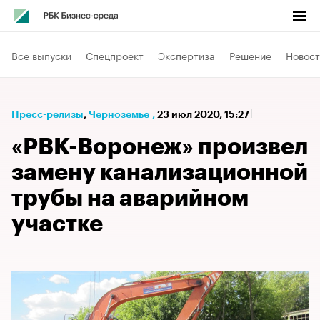
Все выпуски
Спецпроект
Экспертиза
Решение
Новост
Пресс-релизы
⁠,
Черноземье
,
23 июл 2020, 15:27
«РВК-Воронеж» произвел
замену канализационной
трубы на аварийном
участке