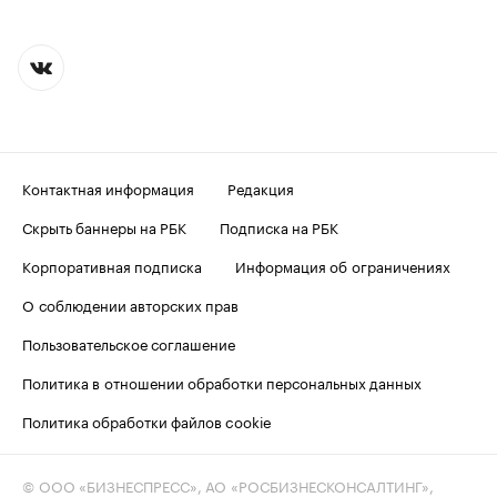
Контактная информация
Редакция
Скрыть баннеры на РБК
Подписка на РБК
Корпоративная подписка
Информация об ограничениях
О соблюдении авторских прав
Пользовательское соглашение
Политика в отношении обработки персональных данных
Политика обработки файлов cookie
© ООО «БИЗНЕСПРЕСС», АО «РОСБИЗНЕСКОНСАЛТИНГ»,