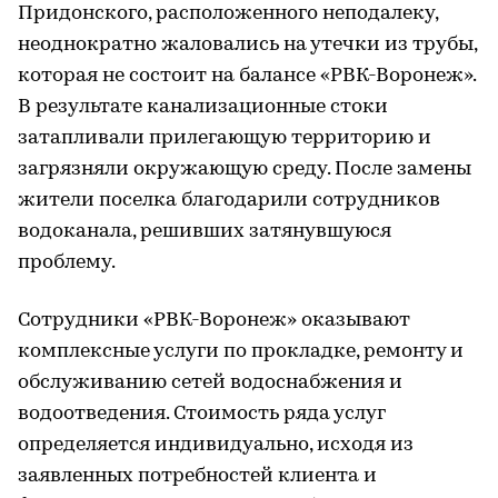
Придонского, расположенного неподалеку,
неоднократно жаловались на утечки из трубы,
которая не состоит на балансе «РВК-Воронеж».
В результате канализационные стоки
затапливали прилегающую территорию и
загрязняли окружающую среду. После замены
жители поселка благодарили сотрудников
водоканала, решивших затянувшуюся
проблему.
Сотрудники «РВК-Воронеж» оказывают
комплексные услуги по прокладке, ремонту и
обслуживанию сетей водоснабжения и
водоотведения. Стоимость ряда услуг
определяется индивидуально, исходя из
заявленных потребностей клиента и