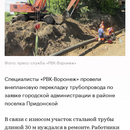
Фото: пресс-служба «РВК-Воронеж»
Специалисты «РВК-Воронеж» провели
внеплановую перекладку трубопровода по
заявке городской администрации в районе
поселка Придонской
В связи с износом участок стальной трубы
длиной 30 м нуждался в ремонте. Работники