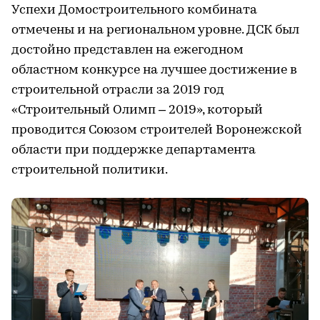
Успехи Домостроительного комбината
отмечены и на региональном уровне. ДСК был
достойно представлен на ежегодном
областном конкурсе на лучшее достижение в
строительной отрасли за 2019 год
«Строительный Олимп – 2019», который
проводится Союзом строителей Воронежской
области при поддержке департамента
строительной политики.