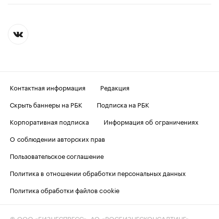
Контактная информация
Редакция
Скрыть баннеры на РБК
Подписка на РБК
Корпоративная подписка
Информация об ограничениях
О соблюдении авторских прав
Пользовательское соглашение
Политика в отношении обработки персональных данных
Политика обработки файлов cookie
© ООО «БИЗНЕСПРЕСС», АО «РОСБИЗНЕСКОНСАЛТИНГ»,