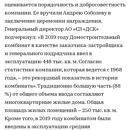
оценивается порядочность и добросовестность
компании. Ее вручили Андрею Соболеву в
заключение церемонии награждения.
Генеральный директор АО «СЗ «ДСК»
подчеркнул: «В 2019 году Домостроительный
комбинат в качестве заказчика-застройщика
и генерального подрядчика ввел в
эксплуатацию 448 тыс. кв. м. Согласно
статистике компании, которая ведется с 1968
года, – это рекордный показатель в истории
комбината». Традиционно большую часть (88
%) от общего объема ввода составляют
многоквартирные жилые дома. Общая
площадь жилых помещений – 250 тыс. кв. м.
Кроме того, в 2019 году комбинатом были
введены в эксплуатацию средняя