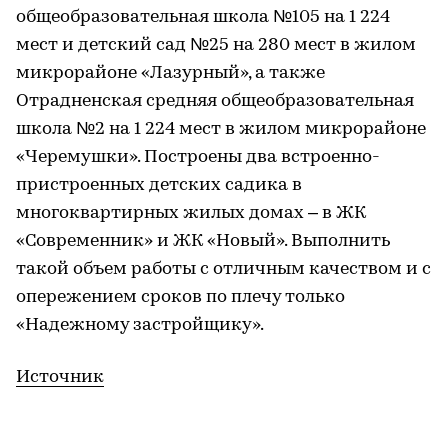
общеобразовательная школа №105 на 1 224
мест и детский сад №25 на 280 мест в жилом
микрорайоне «Лазурный», а также
Отрадненская средняя общеобразовательная
школа №2 на 1 224 мест в жилом микрорайоне
«Черемушки». Построены два встроенно-
пристроенных детских садика в
многоквартирных жилых домах – в ЖК
«Современник» и ЖК «Новый». Выполнить
такой объем работы с отличным качеством и с
опережением сроков по плечу только
«Надежному застройщику».
Источник