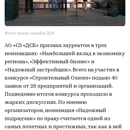
Фото: пресс-служба ДСК
АО «СЗ «ДСК» признан лауреатом в трех
номинациях: «Наибольший вклад в экономику
региона», «Эффективный бизнес» и
«Надежный застройщик». Всего на участие в
конкурсе «Строительный Олимп» подано 40
заявок от 28 предприятий и организаций.
Подведение итогов конкурса проходило в
жарких дискуссиях. По мнению
организаторов, номинация «Надежный
подрядчик» по праву считается одной из
самых почетных и престижных, так как в ней