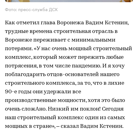
Фото: пресс-служба ДСК
Как отметил глава Воронежа Вадим Кстенин,
трудные времена строительная отрасль в
Воронеже переживает с минимальными
потерями. «У нас очень мощный строительный
комплекс, который может пережить любые
потрясения, в том числе пандемию. И я хочу
поблагодарить отцов-основателей нашего
строительного комплекса, за то, что в лихие
90-е годы они удержали все
производственные мощности, хотя это было
очень сложАно. Низкий им поклон! Сегодня
наш строительный комплекс один из самых
мощных в стране», – сказал Вадим Кстенин.