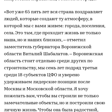
«Вот уже 65 пять лет вся страна поздравляет
людей, которые создают ту атмосферу, в
которой мы с вами живем: города, поселения,
села. Это там, где проходит жизнь не только
наша, но и наших близких, – отметил
заместитель губернатора Воронежской
области Виталий Шабалатов. – Воронежская
область стоит отдельно среди других по
строительству, мы семь лет подряд третьи
среди 18 субъектов ЦФО и уверено
удерживаем лидерские позиции после
Москвы и Московской области. Я хочу
пожелать вам, чтобы вы строили не только
замечательные объекты, но и построили свою
личную жизнь. Чтобы она была радостной,