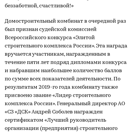
беззаботной, счастливой!»
Домостроительный комбинат в очередной раз
был признан судейской комиссией
Всероссийского конкурса «Элитой
строительного комплекса России». Эта награда
вручается участникам, награжденным в
течение пяти лет подряд дипломами конкурса
и набравшим наибольшее количество баллов
по сумме всех показателей деятельности. По
результатам 2019-го года комбинату также
присвоено звание «Лидер строительного
комплекса России». Генеральный директор АО
«СЗ «ДСК» Андрей Соболев награжден
сертификатом «Лучший руководитель
организации (предприятия) строительного