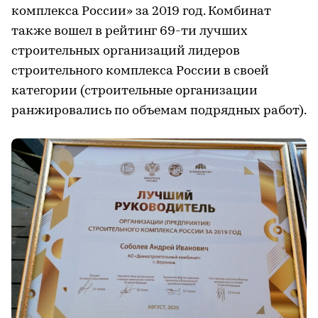
комплекса России» за 2019 год. Комбинат
также вошел в рейтинг 69-ти лучших
строительных организаций лидеров
строительного комплекса России в своей
категории (строительные организации
ранжировались по объемам подрядных работ).