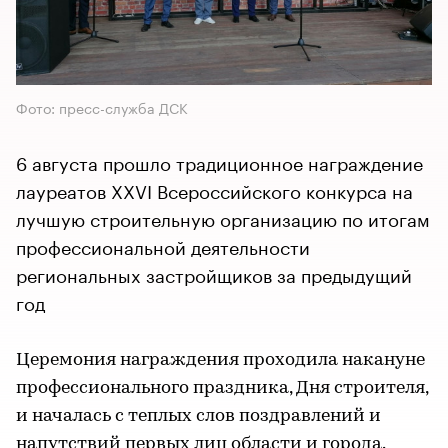
Фото: пресс-служба ДСК
6 августа прошло традиционное награждение
лауреатов XXVI Всероссийского конкурса на
лучшую строительную организацию по итогам
профессиональной деятельности
региональных застройщиков за предыдущий
год
Церемония награждения проходила накануне
профессионального праздника, Дня строителя,
и началась с теплых слов поздравлений и
напутствий первых лиц области и города.