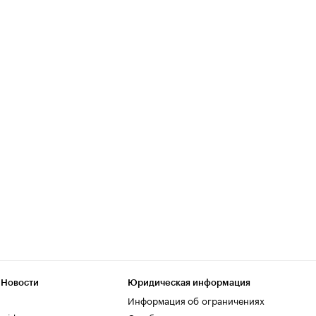
 Новости
Юридическая информация
Информация об ограничениях