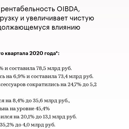
 рентабельность OIBDA,
рузку и увеличивает чистую
одолжающемуся влиянию
о квартала 2020 года*:
% и составила 78,5 млрд руб.
ь на 6,9% и составила 73,4 млрд руб.
ессуаров сократились на 24,7% до 5,2
 на 8,4% до 35,6 млрд руб.,
ьна на уровне 45,4%
лся на 20,1% до 13,1 млрд руб.
35,2% до 4,0 млрд руб.