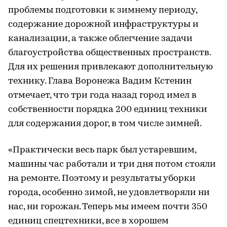
проблемы подготовки к зимнему периоду,
содержание дорожной инфраструктуры и
канализации, а также облегчение задачи
благоустройства общественных пространств.
Для их решения привлекают дополнительную
технику. Глава Воронежа Вадим Кстенин
отмечает, что три года назад город имел в
собственности порядка 200 единиц техники
для содержания дорог, в том числе зимней.
«Практически весь парк был устаревшим,
машины час работали и три дня потом стояли
на ремонте. Поэтому и результаты уборки
города, особенно зимой, не удовлетворяли ни
нас, ни горожан. Теперь мы имеем почти 350
единиц спецтехники, все в хорошем