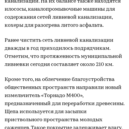
канализации. На их балансе также находятся
илососы, каналопромывочные машины для
содержания сетей ливневой канализации,
кохеры для разогрева литого асфальта.
Ранее чистить сеть ливневой канализации
дважды в год приходилось подрядчикам.
Отметим, что протяженность муниципальной
ливневки сегодня составляет около 210 км.
Кроме того, на облегчение благоустройства
общественных пространств направили новый
измельчитель «Торнадо М400»,
предназначенный для переработки древесины.
Щепа используется для засыпки
приствольного пространства молодых
саженцев. Такое покрытие задерживает влагу,