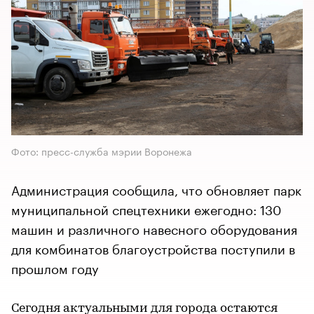
Фото: пресс-служба мэрии Воронежа
Администрация сообщила, что обновляет парк
муниципальной спецтехники ежегодно: 130
машин и различного навесного оборудования
для комбинатов благоустройства поступили в
прошлом году
Сегодня актуальными для города остаются