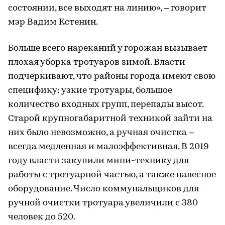
состоянии, все выходят на линию», – говорит
мэр Вадим Кстенин.
Больше всего нареканий у горожан вызывает
плохая уборка тротуаров зимой. Власти
подчеркивают, что районы города имеют свою
специфику: узкие тротуары, большое
количество входных групп, перепады высот.
Старой крупногабаритной техникой зайти на
них было невозможно, а ручная очистка –
всегда медленная и малоэффективная. В 2019
году власти закупили мини-технику для
работы с тротуарной частью, а также навесное
оборудование. Число коммунальщиков для
ручной очистки тротуара увеличили с 380
человек до 520.