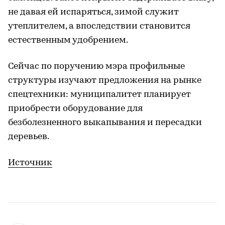
не давая ей испаряться, зимой служит
утеплителем, а впоследствии становится
естественным удобрением.
Сейчас по поручению мэра профильные
структуры изучают предложения на рынке
спецтехники: муниципалитет планирует
приобрести оборудование для
безболезненного выкапывания и пересадки
деревьев.
Источник