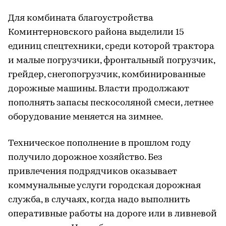
Для комбината благоустройства
Коминтерновского района выделили 15
единиц спецтехники, среди которой трактора
и малые погрузчики, фронтальный погрузчик,
грейдер, снегопогрузчик, комбинированные
дорожные машины. Власти продолжают
пополнять запасы пескосоляной смеси, летнее
оборудование меняется на зимнее.
Техническое пополнение в прошлом году
получило дорожное хозяйство. Без
привлечения подрядчиков оказывает
коммунальные услуги городская дорожная
служба, в случаях, когда надо выполнить
оперативные работы на дороге или в ливневой