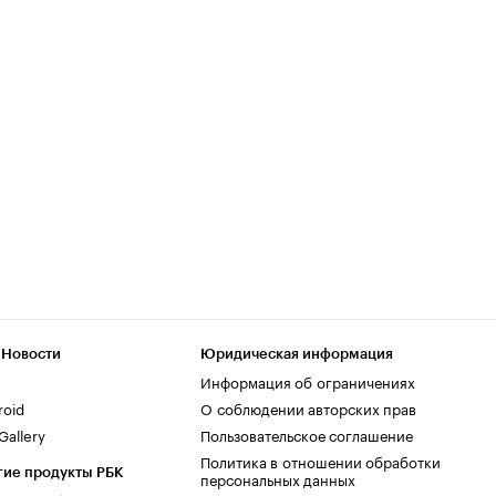
 Новости
Юридическая информация
Информация об ограничениях
roid
О соблюдении авторских прав
allery
Пользовательское соглашение
Политика в отношении обработки
гие продукты РБК
персональных данных