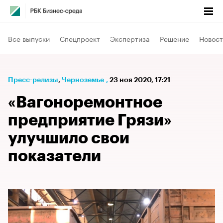
Все выпуски
Спецпроект
Экспертиза
Решение
Новост
Пресс-релизы
⁠,
Черноземье
,
23 ноя 2020, 17:21
«Вагоноремонтное
предприятие Грязи»
улучшило свои
показатели