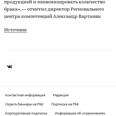
продукцией и минимизировать количество
брака», — отметил директор Регионального
центра компетенций Александр Вартанян.
Источник
Контактная информация
Редакция
Скрыть баннеры на РБК
Подписка на РБК
Корпоративная подписка
Информация об ограничениях