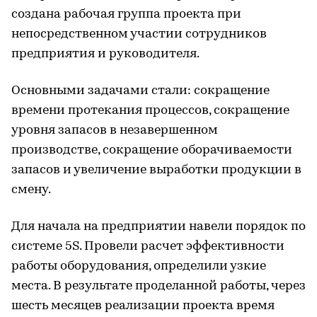
создана рабочая группа проекта при
непосредственном участии сотрудников
предприятия и руководителя.
Основными задачами стали: сокращение
времени протекания процессов, сокращение
уровня запасов в незавершенном
производстве, сокращение оборачиваемости
запасов и увеличение выработки продукции в
смену.
Для начала на предприятии навели порядок по
системе 5S. Провели расчет эффективности
работы оборудования, определили узкие
места. В результате проделанной работы, через
шесть месяцев реализации проекта время