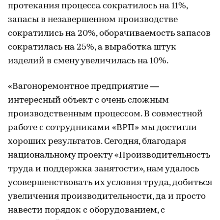
протекания процесса сократилось на 11%,
запасы в незавершенном производстве
сократились на 20%, оборачиваемость запасов
сократилась на 25%, а выработка штук
изделий в смену увеличилась на 10%.
«Вагоноремонтное предприятие —
интересный объект с очень сложным
производственным процессом. В совместной
работе с сотрудниками «ВРП» мы достигли
хороших результатов. Сегодня, благодаря
национальному проекту «Производительность
труда и поддержка занятости», нам удалось
усовершенствовать их условия труда, добиться
увеличения производительности, да и просто
навести порядок с оборудованием, с