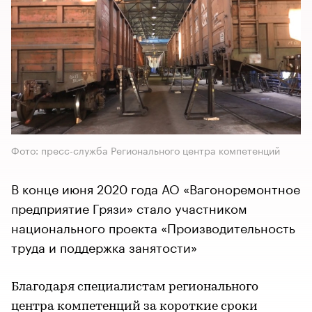
Фото: пресс-служба Регионального центра компетенций
В конце июня 2020 года АО «Вагоноремонтное
предприятие Грязи» стало участником
национального проекта «Производительность
труда и поддержка занятости»
Благодаря специалистам регионального
центра компетенций за короткие сроки