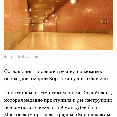
Фото: pixabay.com
Соглашения по реконструкции подземных
переходов в мэрии Воронежа уже заключили
Инвестором выступит компания «Стройплан»,
которая недавно приступила к реконструкции
подземного перехода за 9 млн рублей на
Московском проспекте рядом с Воронежским