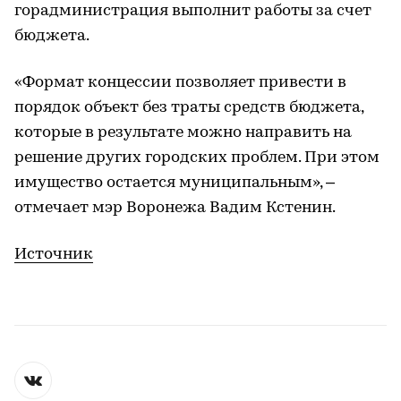
горадминистрация выполнит работы за счет
бюджета.
«Формат концессии позволяет привести в
порядок объект без траты средств бюджета,
которые в результате можно направить на
решение других городских проблем. При этом
имущество остается муниципальным», –
отмечает мэр Воронежа Вадим Кстенин.
Источник