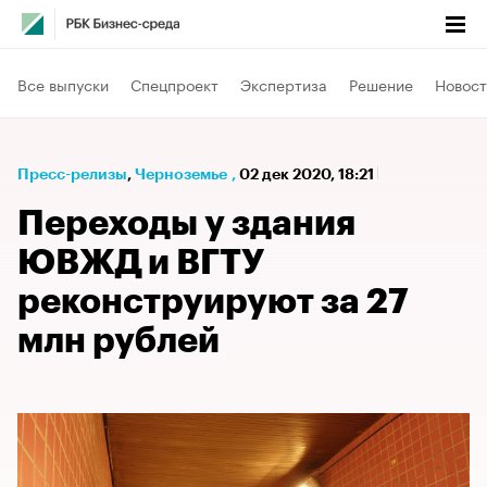
Все выпуски
Спецпроект
Экспертиза
Решение
Новост
Пресс-релизы
⁠,
Черноземье
,
02 дек 2020, 18:21
Переходы у здания
ЮВЖД и ВГТУ
реконструируют за 27
млн рублей