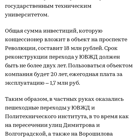
государственным техническим
университетом.
Общая сумма инвестиций, которую
концессионер вложит в объект на проспекте
Революции, составит 18 млн рублей. Срок
реконструкции перехода у ЮВЖД должен
быть не более двух лет. Пользоваться объектом
компания будет 20 лет, ежегодная плата за
эксплуатацию – 1,7 млн руб.
Таким образом, в частных руках оказались
пешеходные переходы у ЮВЖД и
Политехнического института, в то время как
на пересечении улиц Димитрова и
Волгоградской, а также на Ворошилова