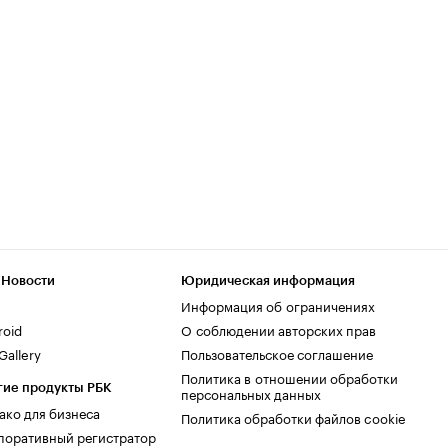
 Новости
Юридическая информация
Информация об ограничениях
roid
О соблюдении авторских прав
allery
Пользовательское соглашение
Политика в отношении обработки
гие продукты РБК
персональных данных
ако для бизнеса
Политика обработки файлов cookie
поративный регистратор