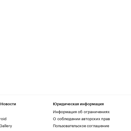
 Новости
Юридическая информация
Информация об ограничениях
roid
О соблюдении авторских прав
allery
Пользовательское соглашение