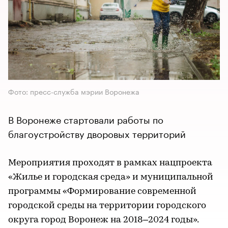
Фото: пресс-служба мэрии Воронежа
В Воронеже стартовали работы по
благоустройству дворовых территорий
Мероприятия проходят в рамках нацпроекта
«Жилье и городская среда» и муниципальной
программы «Формирование современной
городской среды на территории городского
округа город Воронеж на 2018–2024 годы».