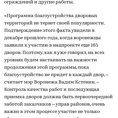
ограждений и другие работы.
«Программа благоустройства дворовых
территорий не теряет своей популярности.
Подтверждение этого факта увидели в
декабре прошлого года, когда воронежцы
заявили к участию в нацпроекте еще 165
дворов. Поэтому, как я уже говорил, на всех
уровнях будем настаивать на важности
продолжения этой программы, пока
благоустройство не придет в каждый двор, –
считает мэр Воронежа Вадим Кстенин. –
Контроль качества работ и последующая
приемка дворов должна быть первоочередной
заботой заказчиков – управ районов, очень
важно в этом процессе участие не только