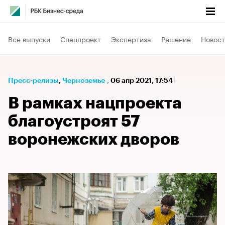
Все выпуски
Спецпроект
Экспертиза
Решение
Новост
Пресс-релизы
⁠,
Черноземье
,
06 апр 2021, 17:54
В рамках нацпроекта
благоустроят 57
воронежских дворов