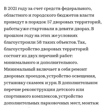
В 2021 году за счет средств федерального,
областного и городского бюджетов власти
приведут в порядок 57 дворовых территорий,
работы уже стартовали в девяти дворах. В
прошлом году на этих же условиях
благоустроили 58 таких объектов. Так,
благоустройство дворовых территорий
состоит из двух перечней работ:
минимального и дополнительного.
Минимальный включает в себя ремонт
дворовых проездов, устройство освещения,
установку скамеек и урн. В дополнительном
перечне реконструкции детского или
спортивного комплексов, устройство
дополнительных парковочных мест, монтаж