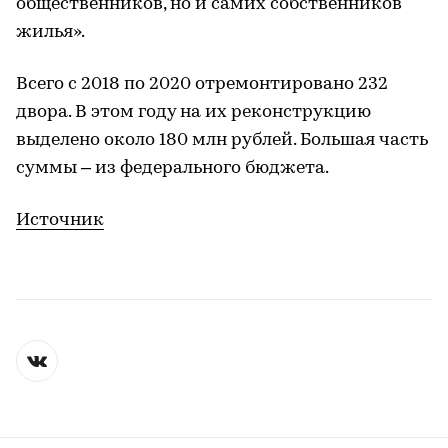
общественников, но и самих собственников
жилья».
Всего с 2018 по 2020 отремонтировано 232
двора. В этом году на их реконструкцию
выделено около 180 млн рублей. Большая часть
суммы – из федерального бюджета.
Источник