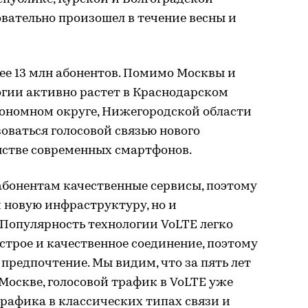
овательно произошел в течение весны и
ее 13 млн абонентов. Помимо Москвы и
огии активно растет в Краснодарском
ономном округе, Нижегородской области
зоваться голосовой связью нового
стве современных смартфонов.
абонентам качественные сервисы, поэтому
 новую инфраструктуру, но и
опулярность технологии VoLTE легко
строе и качественное соединение, поэтому
 предпочтение. Мы видим, что за пять лет
Москве, голосовой трафик в VoLTE уже
рафика в классических типах связи и