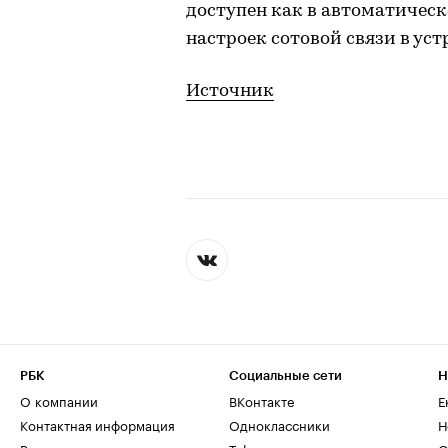
доступен как в автоматическ
настроек сотовой связи в уст
Источник
РБК
Социальные сети
Н
О компании
ВКонтакте
Е
Контактная информация
Одноклассники
Н