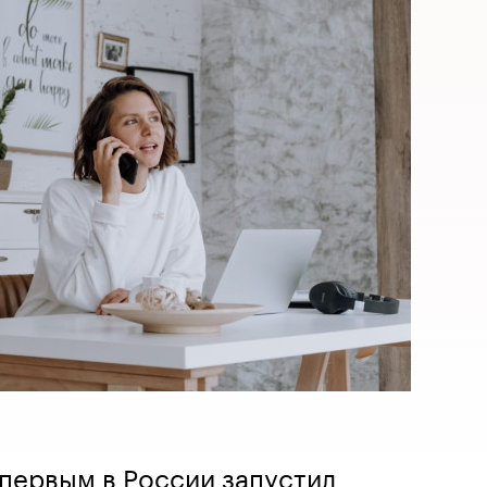
первым в России запустил