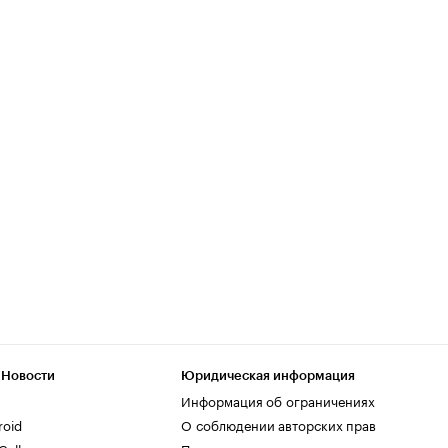
 Новости
Юридическая информация
Информация об ограничениях
roid
О соблюдении авторских прав