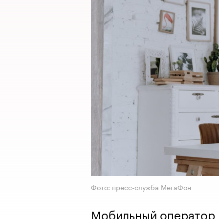
Фото: пресс-служба МегаФон
Мобильный оператор 