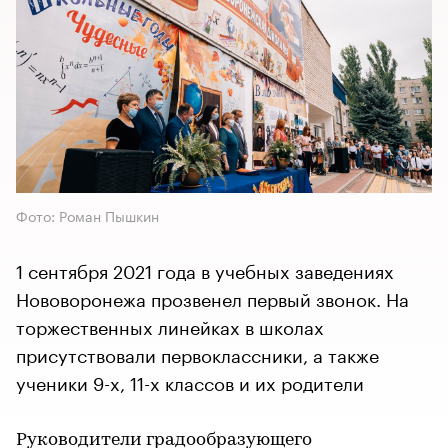
Фото: Роман Пышкин
1 сентября 2021 года в учебных заведениях
Нововоронежа прозвенел первый звонок. На
торжественных линейках в школах
присутствовали первоклассники, а также
ученики 9-х, 11-х классов и их родители
Руководители градообразующего