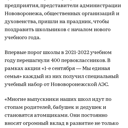
предприятия, представители администрации
Нововоронежа, общественных организаций и
духовенства, пришли на праздник, чтобы
поздравить школьников с началом нового
учебного года.
Впервые порог школы в 2021-2022 учебном
году перешагнули 400 первоклассников. В
рамках акции «1-е сентября — Мы единая
семья» каждый из них получил специальный
учебный набор от Нововоронежской АЭС.
«Многие выпускники наших школ идут по
стопам родителей, бабушек и дедушек и
становятся атомщиками. Они постоянно
вносят огромный вклад в развитие не только