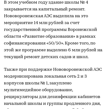
В этом учебном году здание школы № 4
закрывается на капитальный ремонт.
Нововоронежская АЭС выделила на это
мероприятие 14 млн рублей за счет
государственной программы Воронежской
области «Развитие образования» в рамках
софинансирования «50/50». Кроме того, по
этой же программе выделено 6 млн рублей на
текущий ремонт детских садов и школ.
Также при поддержке Нововоронежской АЭС
модернизирована локальная сеть 2 и 3
корпусов школы № 1, закуплено
мультимедийное оборудование,
рециркуляторы для дезинфекции кабинетов
начальной школы и группы продленного дня,