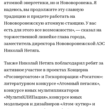
атомной энергетики, но и Нововоронежа. Я
надеюсь, вы продолжите эту славную
традицию и придете работать на
Нововоронежскую атомную станцию. У вас
есть для этого все возможности», — сказал на
торжественной линейке глава города,
заместитель директора Нововоронежской АЭС
Николай Нетяга.
Также Николай Нетяга поблагодарил ребят за
активное участие в проектах Концерна
«Росэнергоатом» и Госкорпорации «Росатом»:
литературном конкурсе «Атомный пегасик»,
конкурсе юных мультипликаторов
«МультиКЛИПация», конкурсе юных
модельеров и дизайнеров «Атом-кутюр» и