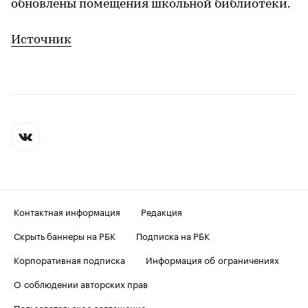
обновлены помещения школьной библиотеки.
Источник
Контактная информация
Редакция
Скрыть баннеры на РБК
Подписка на РБК
Корпоративная подписка
Информация об ограничениях
О соблюдении авторских прав
Пользовательское соглашение