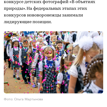
конкурсе детских фотографий «В объятиях
природы». На федеральных этапах этих
конкурсов нововоронежцы занимали
лидирующие позиции.
Фото: Ольга Мартынова