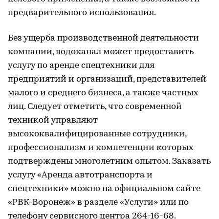
предварительного использования.
Без ущерба производственной деятельности
компании, водоканал может предоставить
услугу по аренде спецтехники для
предприятий и организаций, представителей
малого и среднего бизнеса, а также частных
лиц. Следует отметить, что современной
техникой управляют
высококвалифицированные сотрудники,
профессионализм и компетенции которых
подтверждены многолетним опытом. Заказать
услугу «Аренда автотранспорта и
спецтехники» можно на официальном сайте
«РВК-Воронеж» в разделе «Услуги» или по
телефону сервисного центра 264-16-68.