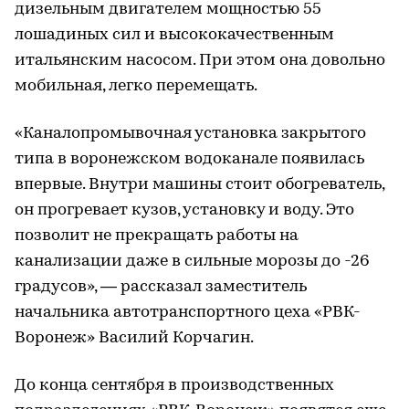
дизельным двигателем мощностью 55
лошадиных сил и высококачественным
итальянским насосом. При этом она довольно
мобильная, легко перемещать.
«Каналопромывочная установка закрытого
типа в воронежском водоканале появилась
впервые. Внутри машины стоит обогреватель,
он прогревает кузов, установку и воду. Это
позволит не прекращать работы на
канализации даже в сильные морозы до -26
градусов», — рассказал заместитель
начальника автотранспортного цеха «РВК-
Воронеж» Василий Корчагин.
До конца сентября в производственных