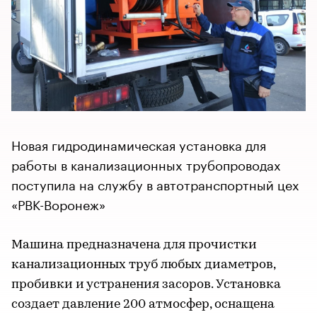
Новая гидродинамическая установка для
работы в канализационных трубопроводах
поступила на службу в автотранспортный цех
«РВК-Воронеж»
Машина предназначена для прочистки
канализационных труб любых диаметров,
пробивки и устранения засоров. Установка
создает давление 200 атмосфер, оснащена