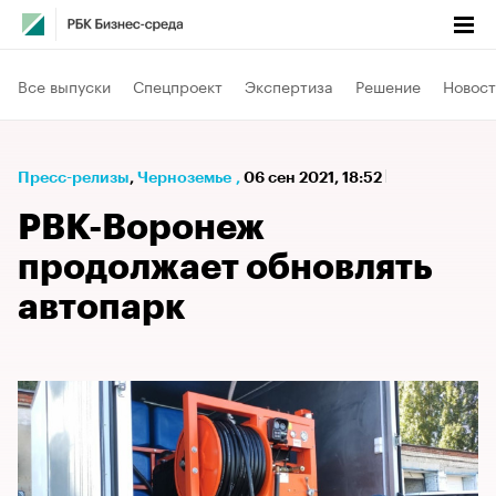
Все выпуски
Спецпроект
Экспертиза
Решение
Новост
Пресс-релизы
⁠,
Черноземье
,
06 сен 2021, 18:52
РВК-Воронеж
продолжает обновлять
автопарк