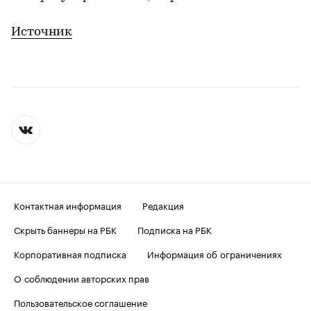
Источник
Контактная информация
Редакция
Скрыть баннеры на РБК
Подписка на РБК
Корпоративная подписка
Информация об ограничениях
О соблюдении авторских прав
Пользовательское соглашение