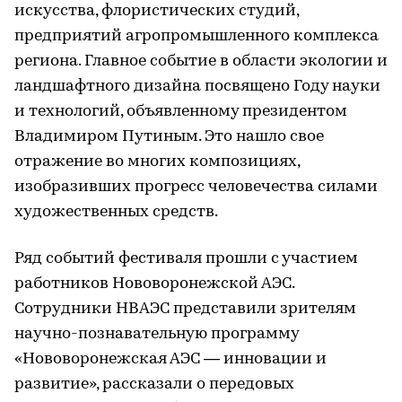
искусства, флористических студий,
предприятий агропромышленного комплекса
региона. Главное событие в области экологии и
ландшафтного дизайна посвящено Году науки
и технологий, объявленному президентом
Владимиром Путиным. Это нашло свое
отражение во многих композициях,
изобразивших прогресс человечества силами
художественных средств.
Ряд событий фестиваля прошли с участием
работников Нововоронежской АЭС.
Сотрудники НВАЭС представили зрителям
научно-познавательную программу
«Нововоронежская АЭС — инновации и
развитие», рассказали о передовых