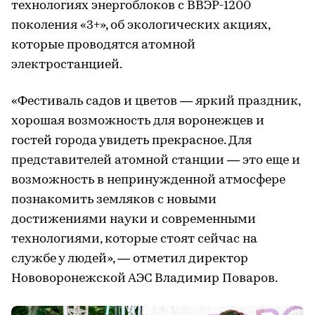
технологиях энергоблоков с ВВЭР-1200
поколения «3+», об экологических акциях,
которые проводятся атомной
электростанцией.
«Фестиваль садов и цветов — яркий праздник,
хорошая возможность для воронежцев и
гостей города увидеть прекрасное. Для
представителей атомной станции — это еще и
возможность в непринужденной атмосфере
познакомить земляков с новыми
достижениями науки и современными
технологиями, которые стоят сейчас на
службе у людей», — отметил директор
Нововоронежской АЭС Владимир Поваров.