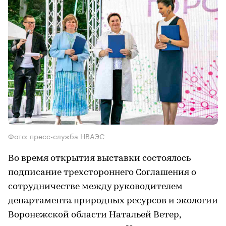
Фото: пресс-служба НВАЭС
Во время открытия выставки состоялось
подписание трехстороннего Соглашения о
сотрудничестве между руководителем
департамента природных ресурсов и экологии
Воронежской области Натальей Ветер,