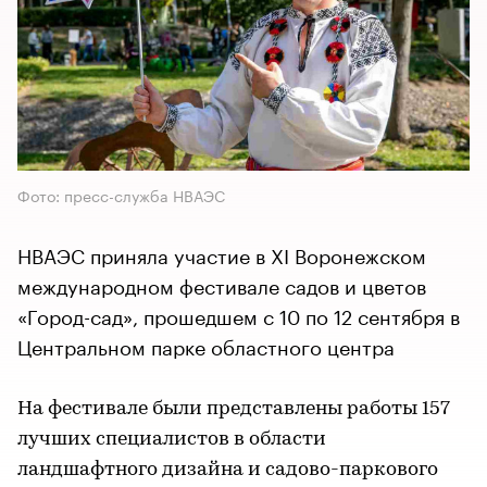
Фото: пресс-служба НВАЭС
НВАЭС приняла участие в XI Воронежском
международном фестивале садов и цветов
«Город-сад», прошедшем с 10 по 12 сентября в
Центральном парке областного центра
На фестивале были представлены работы 157
лучших специалистов в области
ландшафтного дизайна и садово-паркового