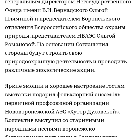
генеральным директором Негосударственного
Фонда имени В.И. Вернадского Ольгой
Пляминой и председателем Воронежского
отделения Всероссийского общества охраны
природы, представителем НВАЭС Ольгой
Романовой. На основании Соглашения
стороны будут строить свою
природоохранную деятельность и проводить
различные экологические акции.
Яркие эмоции и хорошее настроение гостям
выставки подарил фольклорный ансамбль
первичной профсоюзной организации
Нововоронежской АЭС «Хутор Духовской».
Коллектив выступил со старинными
народными песнями воронежско-