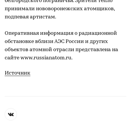
белгородского пограничья. Зрители тепло
принимали нововоронежских атомщиков,
подпевая артистам.
Оперативная информация о радиационной
обстановке вблизи АЭС России и других
объектов атомной отрасли представлена на
сайте www.russianatom.ru.
Источник