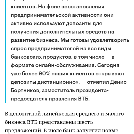
клиентов. На фоне восстановления
предпринимательской активности они
активно используют депозиты для
получения дополнительных средств на
развитие бизнеса. Мы готовы удовлетворить
спрос предпринимателей на все виды
банковских продуктов, в том числе — в
формате онлайн-обслуживания. Сегодня
уже более 90% наших клиентов открывают
депозиты дистанционно», — отметил Денис
Бортников, заместитель президента-
председателя правления ВТБ.
В депозитной линейке для среднего и малого
бизнеса ВТБ представлены шесть
предложений. В июле банк запустил новые