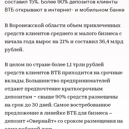
составил 15%. Более 90% депозитов клиенты
ВТБ открывают в интернет- и мобильном банке
В Воронежской области объем привлеченных
средств клиентов среднего и малого бизнеса с
начала года вырос на 21% и составил 36,4 млрд
рублей.
В целом по стране более 1,1 трлн рублей
средств клиентов ВТБ приходится на срочные
вклады. Большинство предпринимателей
отдают предпочтение краткосрочным
депозитам − свыше 90% средств размещены
на срок до 30 дней. Самое востребованное
предложение в линейке ВТБ для бизнеса –
депозит «Овернайт» со сроком размещения на