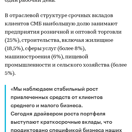
один рабочий день.
В отраслевой структуре срочных вкладов
клиентов СМБ наибольшую долю занимают
предприятия розничной и оптовой торговли
(25%), строительства, включая жилищное
(18,5%), сферы услуг (более 8%),
машиностроения (6%), пищевой
промышленности и сельского хозяйства (более
5%).
«Мы наблюдаем стабильный рост
привлеченных средств от клиентов
среднего и малого бизнеса.
Сегодня драйвером роста портфеля
выступают краткосрочные вклады, что
продиктовано спецификой бизнеса наших