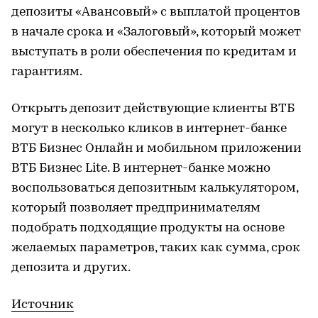
депозиты «Авансовый» с выплатой процентов
в начале срока и «Залоговый», который может
выступать в роли обеспечения по кредитам и
гарантиям.
Открыть депозит действующие клиенты ВТБ
могут в несколько кликов в интернет-банке
ВТБ Бизнес Онлайн и мобильном приложении
ВТБ Бизнес Lite. В интернет-банке можно
воспользоваться депозитным калькулятором,
который позволяет предпринимателям
подобрать подходящие продукты на основе
желаемых параметров, таких как сумма, срок
депозита и других.
Источник