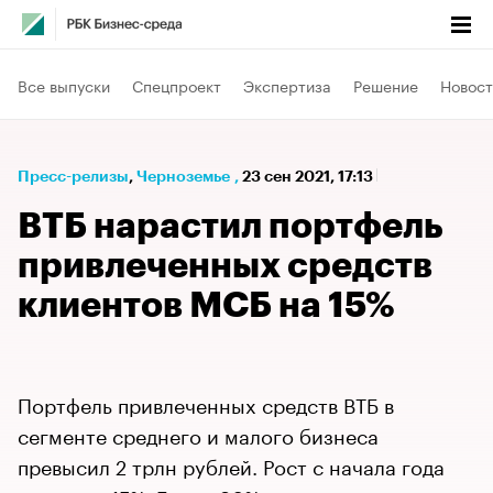
Все выпуски
Спецпроект
Экспертиза
Решение
Новост
Пресс-релизы
⁠,
Черноземье
,
23 сен 2021, 17:13
ВТБ нарастил портфель
привлеченных средств
клиентов МСБ на 15%
Портфель привлеченных средств ВТБ в
сегменте среднего и малого бизнеса
превысил 2 трлн рублей. Рост с начала года