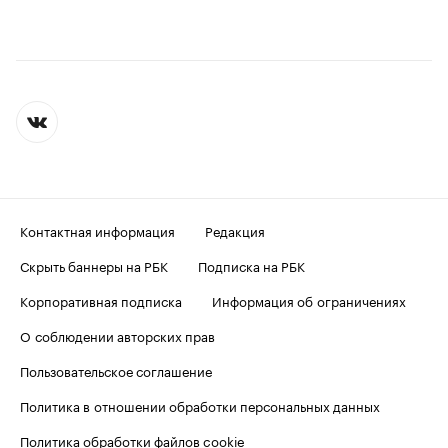
Контактная информация
Редакция
Скрыть баннеры на РБК
Подписка на РБК
Корпоративная подписка
Информация об ограничениях
О соблюдении авторских прав
Пользовательское соглашение
Политика в отношении обработки персональных данных
Политика обработки файлов cookie