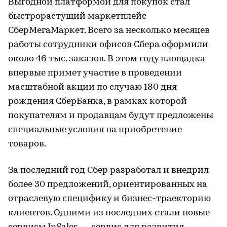
Выгодной платформой для покупок стал
быстрорастущий маркетплейс
СберМегаМаркет. Всего за несколько месяцев
работы сотрудники офисов Сбера оформили
около 46 тыс. заказов. В этом году площадка
впервые примет участие в проведении
масштабной акции по случаю 180 дня
рождения СберБанка, в рамках которой
покупателям и продавцам будут предложены
специальные условия на приобретение
товаров.
За последний год Сбер разработал и внедрил
более 30 предложений, ориентированных на
отраслевую специфику и бизнес-траекторию
клиентов. Одними из последних стали новые