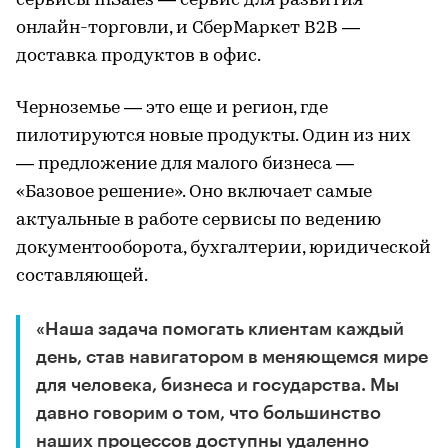
сервисы InSales — сервис для развития
онлайн-торговли, и СберМаркет B2B —
доставка продуктов в офис.
Черноземье — это еще и регион, где
пилотируются новые продукты. Один из них
— предложение для малого бизнеса —
«Базовое решение». Оно включает самые
актуальные в работе сервисы по ведению
документооборота, бухгалтерии, юридической
составляющей.
«Наша задача помогать клиентам каждый
день, став навигатором в меняющемся мире
для человека, бизнеса и государства. Мы
давно говорим о том, что большинство
наших процессов доступны удаленно