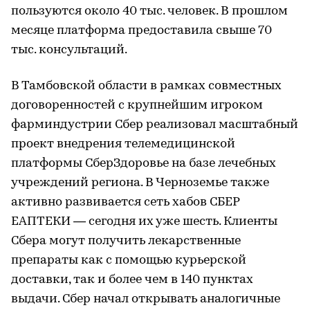
пользуются около 40 тыс. человек. В прошлом
месяце платформа предоставила свыше 70
тыс. консультаций.
В Тамбовской области в рамках совместных
договоренностей с крупнейшим игроком
фарминдустрии Сбер реализовал масштабный
проект внедрения телемедицинской
платформы СберЗдоровье на базе лечебных
учреждений региона. В Черноземье также
активно развивается сеть хабов СБЕР
ЕАПТЕКИ — сегодня их уже шесть. Клиенты
Сбера могут получить лекарственные
препараты как с помощью курьерской
доставки, так и более чем в 140 пунктах
выдачи. Сбер начал открывать аналогичные