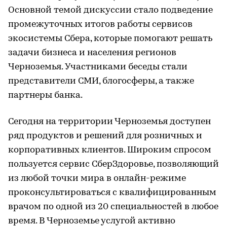
Основной темой дискуссии стало подведение
промежуточных итогов работы сервисов
экосистемы Сбера, которые помогают решать
задачи бизнеса и населения регионов
Черноземья. Участниками беседы стали
представители СМИ, блогосферы, а также
партнеры банка.
Сегодня на территории Черноземья доступен
ряд продуктов и решений для розничных и
корпоративных клиентов. Широким спросом
пользуется сервис СберЗдоровье, позволяющий
из любой точки мира в онлайн-режиме
проконсультироваться с квалифицированным
врачом по одной из 20 специальностей в любое
время. В Черноземье услугой активно