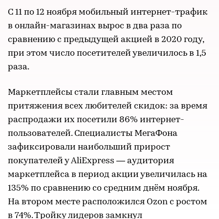
С 11 по 12 ноября мобильный интернет-трафик
в онлайн-магазинах вырос в два раза по
сравнению с предыдущей акцией в 2020 году,
при этом число посетителей увеличилось в 1,5
раза.
Маркетплейсы стали главным местом
притяжения всех любителей скидок: за время
распродажи их посетили 86% интернет-
пользователей. Специалисты МегаФона
зафиксировали наибольший прирост
покупателей у AliExpress — аудитория
маркетплейса в период акции увеличилась на
135% по сравнению со средним днём ноября.
На втором месте расположился Ozon с ростом
в 74%. Тройку лидеров замкнул