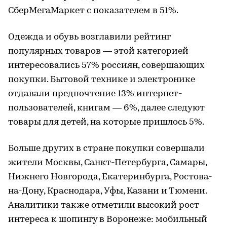
СберМегаМаркет с показателем в 51%.
Одежда и обувь возглавили рейтинг
популярных товаров — этой категорией
интересовались 57% россиян, совершающих
покупки. Бытовой технике и электронике
отдавали предпочтение 13% интернет-
пользователей, книгам — 6%, далее следуют
товары для детей, на которые пришлось 5%.
Больше других в стране покупки совершали
жители Москвы, Санкт-Петербурга, Самары,
Нижнего Новгорода, Екатеринбурга, Ростова-
на-Дону, Краснодара, Уфы, Казани и Тюмени.
Аналитики также отметили высокий рост
интереса к шопингу в Воронеже: мобильный