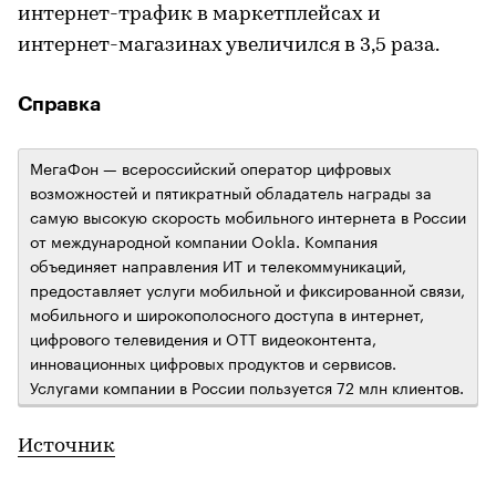
интернет-трафик в маркетплейсах и
интернет-магазинах увеличился в 3,5 раза.
Справка
МегаФон — всероссийский оператор цифровых
возможностей и пятикратный обладатель награды за
самую высокую скорость мобильного интернета в России
от международной компании Ookla. Компания
объединяет направления ИТ и телекоммуникаций,
предоставляет услуги мобильной и фиксированной связи,
мобильного и широкополосного доступа в интернет,
цифрового телевидения и OTT видеоконтента,
инновационных цифровых продуктов и сервисов.
Услугами компании в России пользуется 72 млн клиентов.
Источник