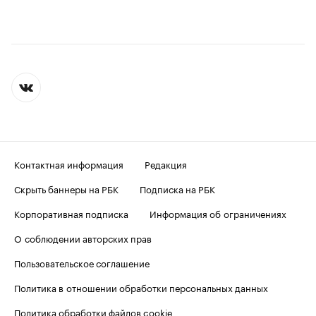
Контактная информация
Редакция
Скрыть баннеры на РБК
Подписка на РБК
Корпоративная подписка
Информация об ограничениях
О соблюдении авторских прав
Пользовательское соглашение
Политика в отношении обработки персональных данных
Политика обработки файлов cookie