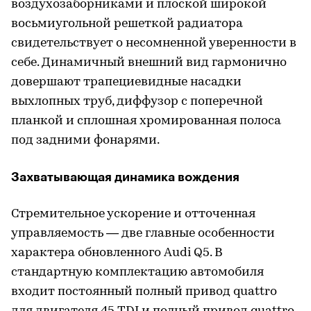
воздухозаборниками и плоской широкой
восьмиугольной решеткой радиатора
свидетельствует о несомненной уверенности в
себе. Динамичный внешний вид гармонично
довершают трапециевидные насадки
выхлопных труб, диффузор с поперечной
планкой и сплошная хромированная полоса
под задними фонарями.
Захватывающая динамика вождения
Стремительное ускорение и отточенная
управляемость — две главные особенности
характера обновленного Audi Q5. В
стандартную комплектацию автомобиля
входит постоянный полный привод quattro