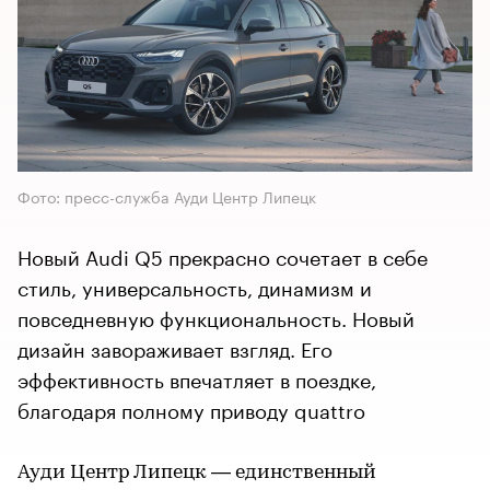
Фото: пресс-служба Ауди Центр Липецк
Новый Audi Q5 прекрасно сочетает в себе
стиль, универсальность, динамизм и
повседневную функциональность. Новый
дизайн завораживает взгляд. Его
эффективность впечатляет в поездке,
благодаря полному приводу quattro
Ауди Центр Липецк — единственный