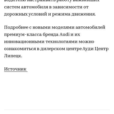
водителю настраивать работу важнейших
систем автомобиля в зависимости от
дорожных условий и режима движения.
Подробнее с новыми моделями автомобилей
премиум-класса бренда Audi и их
инновационными технологиями можно
ознакомиться в дилерском центре Ауди Центр
Липецк.
Источник