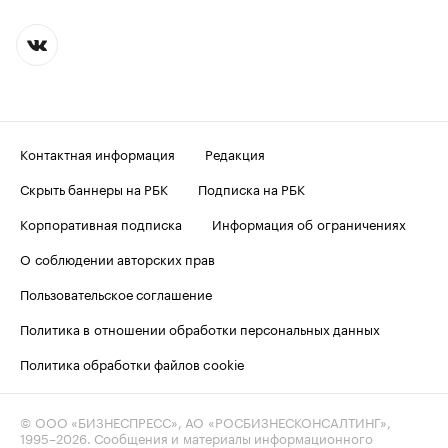
Контактная информация
Редакция
Скрыть баннеры на РБК
Подписка на РБК
Корпоративная подписка
Информация об ограничениях
О соблюдении авторских прав
Пользовательское соглашение
Политика в отношении обработки персональных данных
Политика обработки файлов cookie
© ООО «БИЗНЕСПРЕСС», АО «РОСБИЗНЕСКОНСАЛТИНГ»,
1995–2026
. Сообщения и материалы информационного