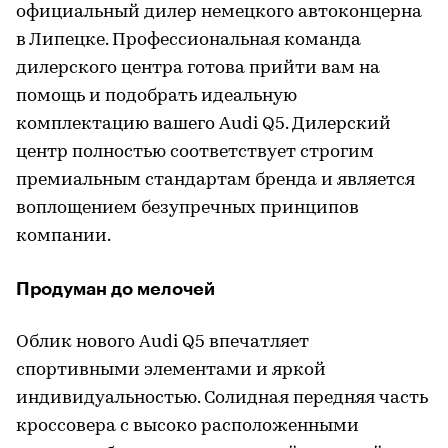
официальный дилер немецкого автоконцерна
в Липецке. Профессиональная команда
дилерского центра готова прийти вам на
помощь и подобрать идеальную
комплектацию вашего Audi Q5. Дилерский
центр полностью соответствует строгим
премиальным стандартам бренда и является
воплощением безупречных принципов
компании.
Продуман до мелочей
Облик нового Audi Q5 впечатляет
спортивными элементами и яркой
индивидуальностью. Солидная передняя часть
кроссовера с высоко расположенными