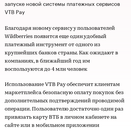
запуске новой системы платежных сервисов
VTB Pay
Благодаря новому сервису у пользователей
Wildberries появится еще один удобный
платежный инструмент от одного из
крупнейших банков страны. Как ожидают в
компаниях, в ближайший год им
воспользуются до 4 млн человек
Использование VTB Pay обеспечит клиентам
маркетплейса безопасную оплату покупок без
дополнительных подтверждений проводимой
операции. Пользователю достаточно один раз
привязать карту ВТБ в личном кабинете на
сайте или в мобильном приложении