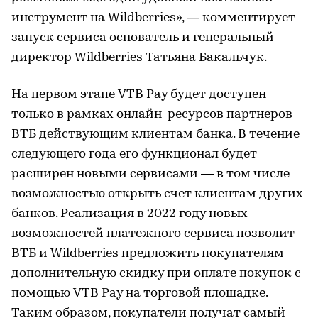
инструмент на Wildberries», — комментирует
запуск сервиса основатель и генеральный
директор Wildberries Татьяна Бакальчук.
На первом этапе VTB Pay будет доступен
только в рамках онлайн-ресурсов партнеров
ВТБ действующим клиентам банка. В течение
следующего года его функционал будет
расширен новыми сервисами — в том числе
возможностью открыть счет клиентам других
банков. Реализация в 2022 году новых
возможностей платежного сервиса позволит
ВТБ и Wildberries предложить покупателям
дополнительную скидку при оплате покупок с
помощью VTB Pay на торговой площадке.
Таким образом, покупатели получат самый