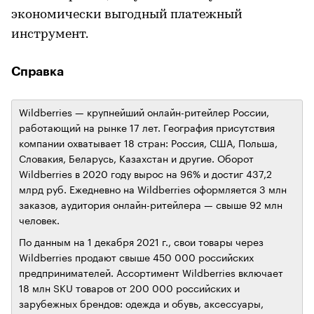
экономически выгодный платежный
инструмент.
Справка
Wildberries — крупнейший онлайн-ритейлер России,
работающий на рынке 17 лет. География присутствия
компании охватывает 18 стран: Россия, США, Польша,
Словакия, Беларусь, Казахстан и другие. Оборот
Wildberries в 2020 году вырос на 96% и достиг 437,2
млрд руб. Ежедневно на Wildberries оформляется 3 млн
заказов, аудитория онлайн-ритейлера — свыше 92 млн
человек.
По данным на 1 декабря 2021 г., свои товары через
Wildberries продают свыше 450 000 российских
предпринимателей. Ассортимент Wildberries включает
18 млн SKU товаров от 200 000 российских и
зарубежных брендов: одежда и обувь, аксессуары,