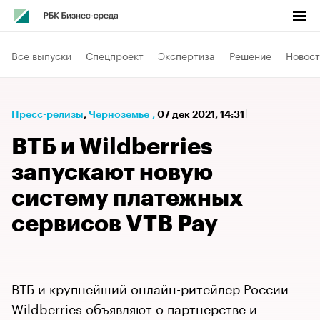
Все выпуски
Спецпроект
Экспертиза
Решение
Новост
Пресс-релизы
⁠,
Черноземье
,
07 дек 2021, 14:31
ВТБ и Wildberries
запускают новую
систему платежных
сервисов VTB Pay
ВТБ и крупнейший онлайн-ритейлер России
Wildberries объявляют о партнерстве и