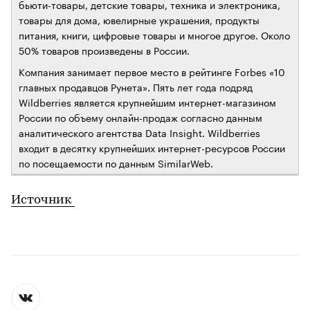
бьюти-товары, детские товары, техника и электроника,
товары для дома, ювелирные украшения, продукты
питания, книги, цифровые товары и многое другое. Около
50% товаров произведены в России.
Компания занимает первое место в рейтинге Forbes «10
главных продавцов Рунета». Пять лет года подряд
Wildberries является крупнейшим интернет-магазином
России по объему онлайн-продаж согласно данным
аналитического агентства Data Insight. Wildberries
входит в десятку крупнейших интернет-ресурсов России
по посещаемости по данным SimilarWeb.
Источник