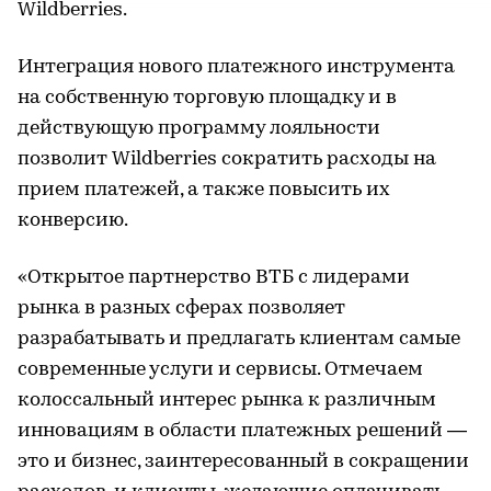
Wildberries.
Интеграция нового платежного инструмента
на собственную торговую площадку и в
действующую программу лояльности
позволит Wildberries сократить расходы на
прием платежей, а также повысить их
конверсию.
«Открытое партнерство ВТБ с лидерами
рынка в разных сферах позволяет
разрабатывать и предлагать клиентам самые
современные услуги и сервисы. Отмечаем
колоссальный интерес рынка к различным
инновациям в области платежных решений —
это и бизнес, заинтересованный в сокращении