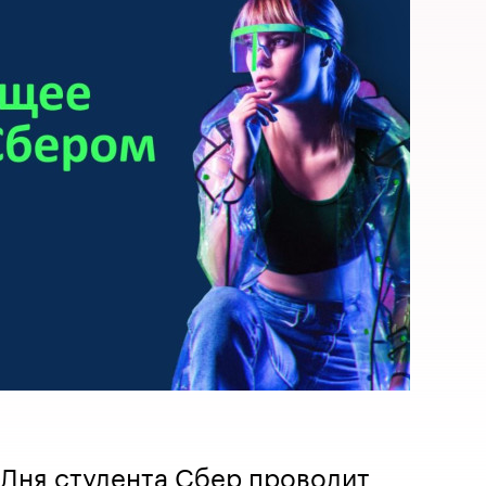
 Дня студента Сбер проводит