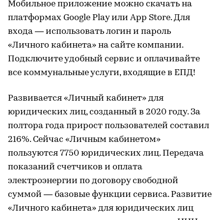
Мобильное приложение можно скачать на
платформах Google Play или App Store. Для
входа — использовать логин и пароль
«Личного кабинета» на сайте компании.
Подключите удобный сервис и оплачивайте
все коммунальные услуги, входящие в ЕПД!
Развивается «Личный кабинет» для
юридических лиц, созданный в 2020 году. За
полтора года прирост пользователей составил
216%. Сейчас «Личным кабинетом»
пользуются 7750 юридических лиц. Передача
показаний счетчиков и оплата
электроэнергии по договору свободной
суммой — базовые функции сервиса. Развитие
«Личного кабинета» для юридических лиц