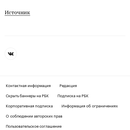
Источник
Контактная информация
Редакция
Скрыть баннеры на РБК
Подписка на РБК
Корпоративная подписка
Информация об ограничениях
О соблюдении авторских прав
Пользовательское соглашение