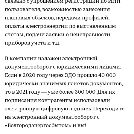
связано с упрощением регистрации по ИНН
пользователя, возможностью занесения
плановых объемов, передачи профилей,
оплаты электроэнергии по выставленным
счетам, подачи заявки о неисправности
приборов учета и т.д.
В компании налажен электронный
документооборот с юридическими лицами.
Если в 2020 году через ЭДО прошло 40 000
юридически значимых пакетов документов,
то в 2021 году — уже более 300 000. Для их
подписания контрагенты использовали
электронную цифровую подпись. Переходите
на электронный документооборот с
«Белгородэнергосбытом» и вы!