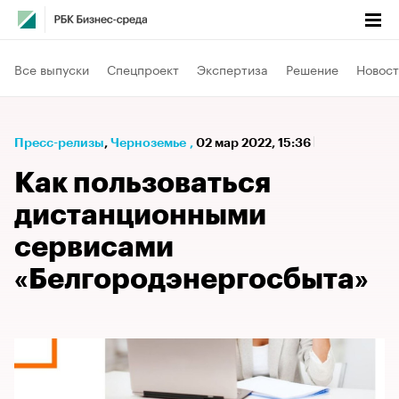
Все выпуски
Спецпроект
Экспертиза
Решение
Новост
Пресс-релизы
⁠,
Черноземье
,
02 мар 2022, 15:36
Как пользоваться
дистанционными
сервисами
«Белгородэнергосбыта»