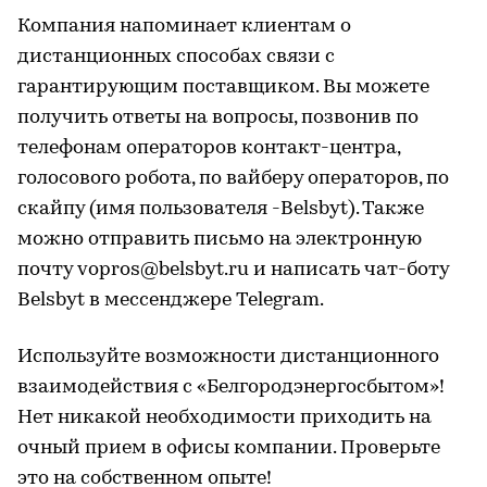
Компания напоминает клиентам о
дистанционных способах связи с
гарантирующим поставщиком. Вы можете
получить ответы на вопросы, позвонив по
телефонам операторов контакт-центра,
голосового робота, по вайберу операторов, по
скайпу (имя пользователя -Belsbyt). Также
можно отправить письмо на электронную
почту vopros@belsbyt.ru и написать чат-боту
Belsbyt в мессенджере Telegram.
Используйте возможности дистанционного
взаимодействия с «Белгородэнергосбытом»!
Нет никакой необходимости приходить на
очный прием в офисы компании. Проверьте
это на собственном опыте!