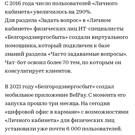
С 2016 года число пользователей «Личного
кабинета» увеличилось на 290%.
Для раздела «Задать вопрос» в «Личном
кабинете» физических лиц ИТ-специалисты
«Белгородэнергосбыта» создали виртуального
помощника, который подключен к базе
знаний раздела «Часто задаваемые вопросы».
Чат-бот освоил более 70 тем, по которым он
консультирует клиентов.
В 2021 году «Белгородэнергосбыт» создал
мобильное приложение BelPay. С момента его
запуска прошло три месяца. На сегодня
«цифровой офис в кармане» с возможностями
«Личного кабинета» для физических лиц
установили уже почти 6 000 пользователей.