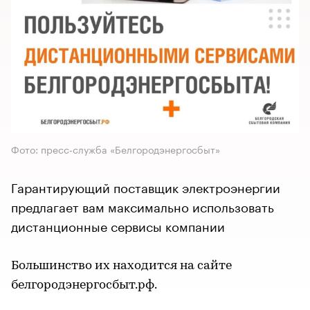
Фото: пресс-служба «Белгородэнергосбыт»
Гарантирующий поставщик электроэнергии
предлагает вам максимально использовать
дистанционные сервисы компании
Большинство их находится на сайте
белгородэнергосбыт.рф.