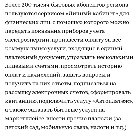
Более 200 тысяч бытовых абонентов региона
пользуются сервисом «Личный кабинет» для
физических лиц, с помощью которого можно
передать показания приборов учета
электроэнергии, произвести оплату за все
коммунальные услуги, входящие в единый
платежный документ, управлять несколькими
лицевыми счетами, просмотреть историю
оплат и начислений, задать вопросы и
получить на них ответы, подписаться на
рассылку электронных счетов, сформировать
квитанцию, подключить услугу «Автоплатеж»,
а также заказать бытовые услуги на
маркетплейсе, внести прочие платежи (за
детский сад, мобильную связь, налоги и т.д.)