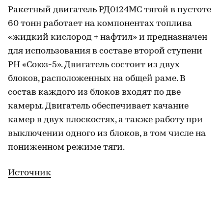
Ракетный двигатель РД0124МС тягой в пустоте
60 тонн работает на компонентах топлива
«жидкий кислород + нафтил» и предназначен
для использования в составе второй ступени
РН «Союз-5». Двигатель состоит из двух
блоков, расположенных на общей раме. В
состав каждого из блоков входят по две
камеры. Двигатель обеспечивает качание
камер в двух плоскостях, а также работу при
выключении одного из блоков, в том числе на
пониженном режиме тяги.
Источник