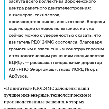
заслуга всего коллектива Воронежского
центра ракетного двигателестроения:
инженеров, технологов,
производственников, испытателей. Впереди
еще не одно огневое испытание, но уже
сейчас можно с уверенностью сказать, что
двигатель РД0124МС состоялся, благодаря
грамотным и взвешенным конструкторским
и технологическим решениям специалистов
ВЦРД», — рассказал генеральный директор
АО «НПО Энергомаш», глава ИСРД Игорь
Арбузов.
«В двигателе РД0124МС заложены наши
лучшие инженерные, технологические и
производственные решения, которых