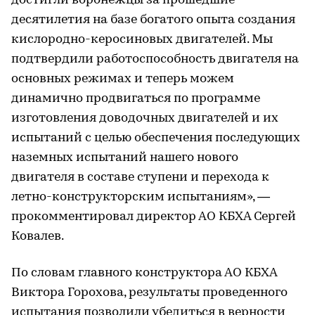
достигли воронежцы за прошедшие
десятилетия на базе богатого опыта создания
кислородно-керосиновых двигателей. Мы
подтвердили работоспособность двигателя на
основных режимах и теперь можем
динамично продвигаться по программе
изготовления доводочных двигателей и их
испытаний с целью обеспечения последующих
наземных испытаний нашего нового
двигателя в составе ступени и перехода к
летно-конструкторским испытаниям», —
прокомментировал директор АО КБХА Сергей
Ковалев.
По словам главного конструктора АО КБХА
Виктора Горохова, результаты проведенного
испытания позволили убедиться в верности