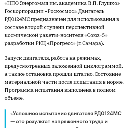
«НПО Энергомаш им. академика В.П. Глушко»
Госкорпорации «Роскосмос». Двигатель
РД0124МС предназначен для использования в
составе второй ступени перспективной
космической ракеты-носителя «Союз-5»
разработки РКЦ «Прогресс» (г. Самара).
Запуск двигателя, работа на режимах,
предусмотренных заложенной циклограммой,
а также остановка прошли штатно. Состояние
материальной части после испытания в норме.
Программа испытания выполнена в полном
объеме.
«Успешное испытание двигателя РД0124МС
— это результат напряженного труда и