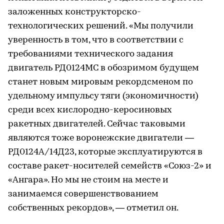
заложенных конструкторско-
технологических решений. «Мы получили
уверенность в том, что в соответствии с
требованиями технического задания
двигатель РД0124МС в обозримом будущем
станет новым мировым рекордсменом по
удельному импульсу тяги (экономичности)
среди всех кислородно-керосиновых
ракетных двигателей. Сейчас таковыми
являются тоже воронежские двигатели —
РД0124А/14Д23, которые эксплуатируются в
составе ракет-носителей семейств «Союз-2» и
«Ангара». Но мы не стоим на месте и
занимаемся совершенствованием
собственных рекордов», — отметил он.