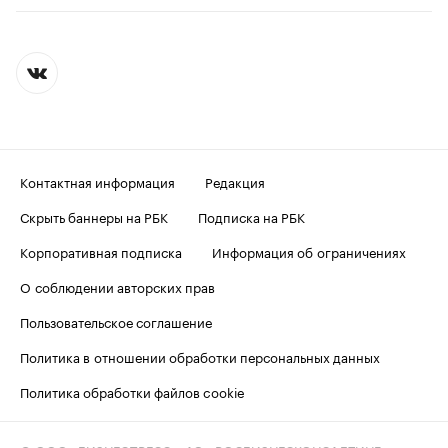
Контактная информация
Редакция
Скрыть баннеры на РБК
Подписка на РБК
Корпоративная подписка
Информация об ограничениях
О соблюдении авторских прав
Пользовательское соглашение
Политика в отношении обработки персональных данных
Политика обработки файлов cookie