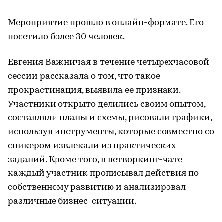
Мероприятие прошло в онлайн-формате. Его
посетило более 30 человек.
Евгения Важничая в течение четырехчасовой
сессии рассказала о том, что такое
прокрастинация, выявила ее признаки.
Участники открыто делились своим опытом,
составляли планы и схемы, рисовали графики,
используя инструменты, которые совместно со
спикером извлекали из практических
заданий. Кроме того, в нетворкинг-чате
каждый участник прописывал действия по
собственному развитию и анализировал
различные бизнес-ситуации.