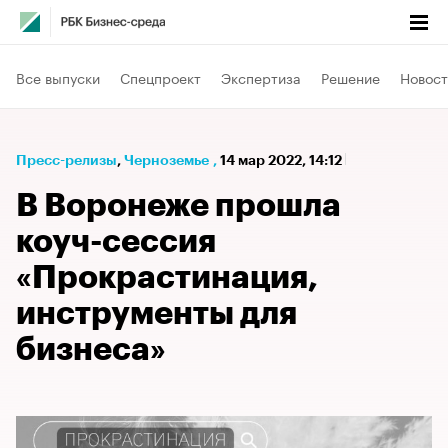
Все выпуски
Спецпроект
Экспертиза
Решение
Новост
Пресс-релизы
⁠,
Черноземье
,
14 мар 2022, 14:12
В Воронеже прошла
коуч-сессия
«Прокрастинация,
инструменты для
бизнеса»