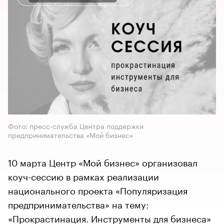
Фото: пресс-служба Центра поддержки
предпринимательства «Мой бизнес»
10 марта Центр «Мой бизнес» организовал
коуч-сессию в рамках реализации
национального проекта «Популяризация
предпринимательства» на тему:
«Прокрастинация. Инструменты для бизнеса»