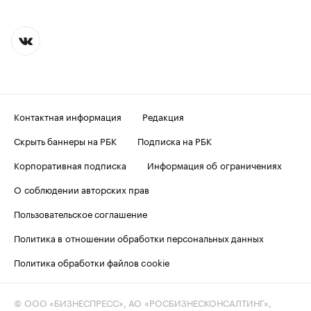
Контактная информация
Редакция
Скрыть баннеры на РБК
Подписка на РБК
Корпоративная подписка
Информация об ограничениях
О соблюдении авторских прав
Пользовательское соглашение
Политика в отношении обработки персональных данных
Политика обработки файлов cookie
© ООО «БИЗНЕСПРЕСС», АО «РОСБИЗНЕСКОНСАЛТИНГ»,