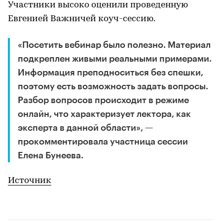
Участники высоко оценили проведенную
Евгенией Важничей коуч-сессию.
«Посетить вебинар было полезно. Материал
подкреплен живыми реальными примерами.
Информация преподноситься без спешки,
поэтому есть возможность задать вопросы.
Разбор вопросов происходит в режиме
онлайн, что характеризует лектора, как
эксперта в данной области», —
прокомментировала участница сессии
Елена Бунеева.
Источник