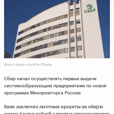
Фото: пресс-служба Сбера
Сбер начал осуществлять первые выдачи
системообразующим предприятиям по новой
программе Минпромторга России
Банк заключил льготные кредиты на общую