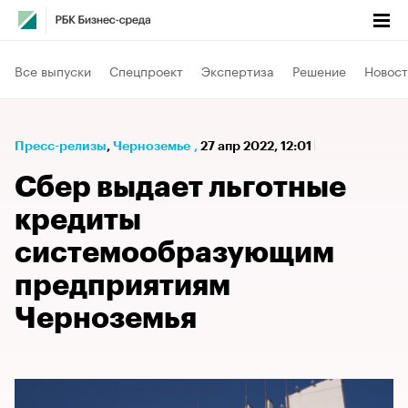
Все выпуски
Спецпроект
Экспертиза
Решение
Новост
Пресс-релизы
⁠,
Черноземье
,
27 апр 2022, 12:01
Сбер выдает льготные
кредиты
системообразующим
предприятиям
Черноземья