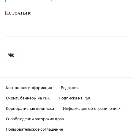
Источник
Контактная информация
Редакция
Скрыть баннеры на РБК
Подписка на РБК
Корпоративная подписка
Информация об ограничениях
О соблюдении авторских прав
Пользовательское соглашение