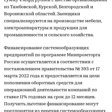
сумму 4 млрд рублей с шестью организациями
из Тамбовской, Курской, Белгородской и
Воронежской областей. Заемщики
специализируются на производстве мебели,
электроаппаратуры и продукции для
промышленности и сельского хозяйства.
Финансирование системообразующих
предприятий по программе Минпромторга
России осуществляется в соответствии с
постановлением правительства № 393 от 17
марта 2022 года и предоставляется на цели
пополнения оборотных средств для
операционной деятельности компаний по
ставке 11% годовых на срок до 12 месяцев.
Получить льготное финансирование могут
предприятия из перечня системообразующих