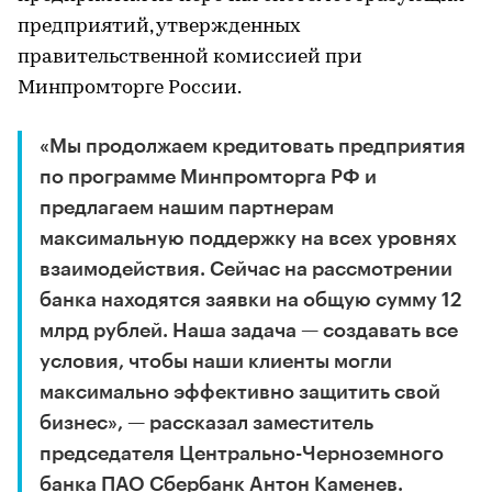
предприятий, утвержденных
правительственной комиссией при
Минпромторге России.
«Мы продолжаем кредитовать предприятия
по программе Минпромторга РФ и
предлагаем нашим партнерам
максимальную поддержку на всех уровнях
взаимодействия. Сейчас на рассмотрении
банка находятся заявки на общую сумму 12
млрд рублей. Наша задача — создавать все
условия, чтобы наши клиенты могли
максимально эффективно защитить свой
бизнес», — рассказал заместитель
председателя Центрально-Черноземного
банка ПАО Сбербанк Антон Каменев.