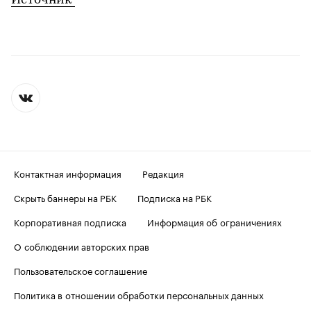
Источник
Контактная информация
Редакция
Скрыть баннеры на РБК
Подписка на РБК
Корпоративная подписка
Информация об ограничениях
О соблюдении авторских прав
Пользовательское соглашение
Политика в отношении обработки персональных данных