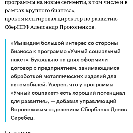
программы на новые сегменты, в том числе и в
рамках крупного бизнеса», —
прокомментировал директор по развитию
СберНПФ Александр Прокопенков.
«Мы видим большой интерес со стороны
бизнеса к программе «Умный социальный
пакет». Буквально на днях оформили
договор с предприятием, занимающимся
обработкой металлических изделий для
автомобилей. Уверен, что у программы
«Умный соцпакет» есть хороший потенциал
для развития», — добавил управляющий
Воронежским отделением Сбербанка Денис
Скребец.