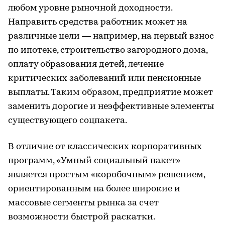
любом уровне рыночной доходности.
Направить средства работник может на
различные цели — например, на первый взнос
по ипотеке, строительство загородного дома,
оплату образования детей, лечение
критических заболеваний или пенсионные
выплаты. Таким образом, предприятие может
заменить дорогие и неэффективные элементы
существующего соцпакета.
В отличие от классических корпоративных
программ, «Умный социальный пакет»
является простым «коробочным» решением,
ориентированным на более широкие и
массовые сегменты рынка за счет
возможности быстрой раскатки.