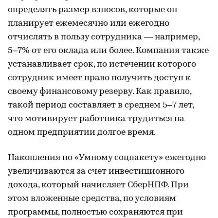
определять размер взносов, которые он
планирует ежемесячно или ежегодно
отчислять в пользу сотрудника — например,
5–7% от его оклада или более. Компания также
устанавливает срок, по истечении которого
сотрудник имеет право получить доступ к
своему финансовому резерву. Как правило,
такой период составляет в среднем 5–7 лет,
что мотивирует работника трудиться на
одном предприятии долгое время.
Накопления по «Умному соцпакету» ежегодно
увеличиваются за счет инвестиционного
дохода, который начисляет СберНПФ. При
этом вложенные средства, по условиям
программы, полностью сохраняются при