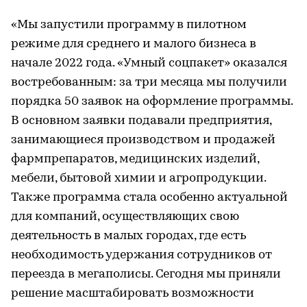
«Мы запустили программу в пилотном
режиме для среднего и малого бизнеса в
начале 2022 года. «Умный соцпакет» оказался
востребованным: за три месяца мы получили
порядка 50 заявок на оформление программы.
В основном заявки подавали предприятия,
занимающиеся производством и продажей
фармпрепаратов, медицинских изделий,
мебели, бытовой химии и агропродукции.
Также программа стала особенно актуальной
для компаний, осуществляющих свою
деятельность в малых городах, где есть
необходимость удержания сотрудников от
переезда в мегаполисы. Сегодня мы приняли
решение масштабировать возможности