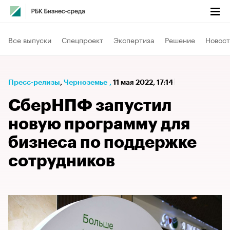
Все выпуски
Спецпроект
Экспертиза
Решение
Новост
Пресс-релизы
⁠,
Черноземье
,
11 мая 2022, 17:14
СберНПФ запустил
новую программу для
бизнеса по поддержке
сотрудников