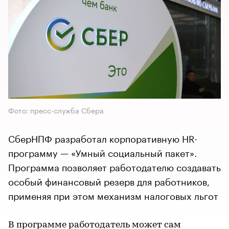
Фото: пресс-служба Сбера
СберНПФ разработал корпоративную HR-
программу — «Умный социальный пакет».
Программа позволяет работодателю создавать
особый финансовый резерв для работников,
применяя при этом механизм налоговых льгот
В программе работодатель может сам