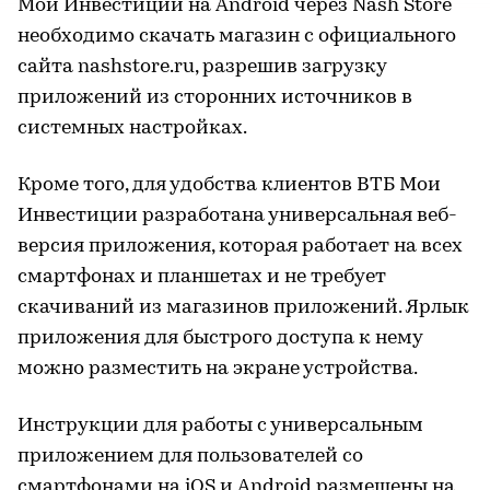
Мои Инвестиции на Android через Nash Store
необходимо скачать магазин с официального
сайта nashstore.ru, разрешив загрузку
приложений из сторонних источников в
системных настройках.
Кроме того, для удобства клиентов ВТБ Мои
Инвестиции разработана универсальная веб-
версия приложения, которая работает на всех
смартфонах и планшетах и не требует
скачиваний из магазинов приложений. Ярлык
приложения для быстрого доступа к нему
можно разместить на экране устройства.
Инструкции для работы с универсальным
приложением для пользователей со
смартфонами на iOS и Android размещены на