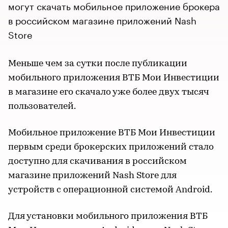
могут скачать мобильное приложение брокера
в российском магазине приложений Nash
Store
Меньше чем за сутки после публикации
мобильного приложения ВТБ Мои Инвестиции
в магазине его скачало уже более двух тысяч
пользователей.
Мобильное приложение ВТБ Мои Инвестиции
первым среди брокерских приложений стало
доступно для скачивания в российском
магазине приложений Nash Store для
устройств с операционной системой Android.
Для установки мобильного приложения ВТБ