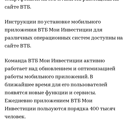
сайте ВТБ.
Инструкции по установке мобильного
приложения ВТБ Мои Инвестиции для
различных операционных систем доступны на
сайте ВТБ.
Команда ВТБ Мои Инвестиции активно
работает над обновлением и оптимизацией
работы мобильного приложений. В
ближайшее время для его пользователей
появятся новые функции и сервисы.
Ежедневно приложением ВТБ Мои
Инвестиции пользуются порядка 400 тысяч
человек.