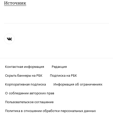
Источник
Контактная информация
Редакция
Скрыть баннеры на РБК
Подписка на РБК
Корпоративная подписка
Информация об ограничениях
О соблюдении авторских прав
Пользовательское соглашение
Политика в отношении обработки персональных данных