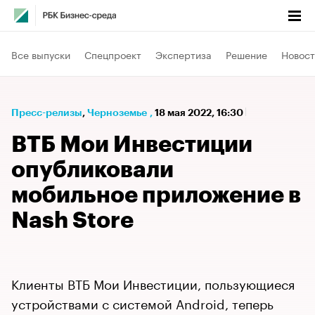
Все выпуски
Спецпроект
Экспертиза
Решение
Новост
Пресс-релизы
⁠,
Черноземье
,
18 мая 2022, 16:30
ВТБ Мои Инвестиции
опубликовали
мобильное приложение в
Nash Store
Клиенты ВТБ Мои Инвестиции, пользующиеся
устройствами с системой Android, теперь