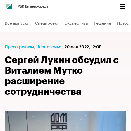
Все выпуски
Спецпроект
Экспертиза
Решение
Новост
Пресс-релизы
⁠,
Черноземье
,
20 мая 2022, 12:05
Сергей Лукин обсудил с
Виталием Мутко
расширение
сотрудничества