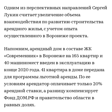
Одним из перспективных направлений Сергей
Лукин считает увеличение объема
взаимодействия по развитию строительства
арендного жилья, с учетом опыта
осуществленного в Воронеже проекта.
Напомним, арендный дом в составе ЖК
«Современник» в Воронеже на 165 квартир и
40 машиномест введен в эксплуатацию в
конце 2020 года. 41 квартира в доме передана
для программы льготной аренды. По ее
условиям арендатор оплачивает только 20%
арендной ставки, а разницу компенсирует
Фонд ДОМ.РФ и правительство области в
равных долях.