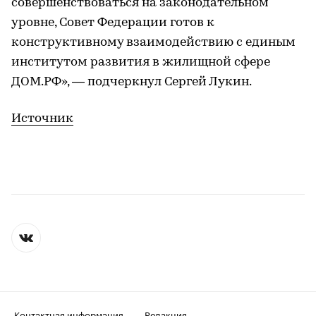
совершенствоваться на законодательном
уровне, Совет Федерации готов к
конструктивному взаимодействию с единым
институтом развития в жилищной сфере
ДОМ.РФ», — подчеркнул Сергей Лукин.
Источник
Контактная информация
Редакция