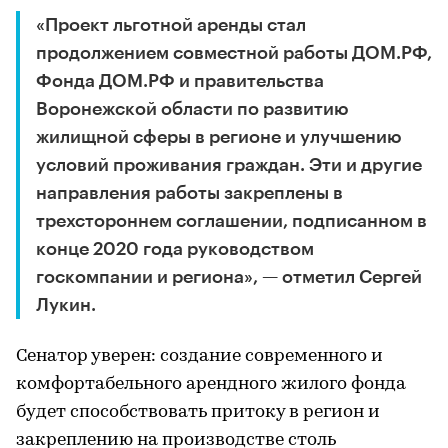
«Проект льготной аренды стал
продолжением совместной работы ДОМ.РФ,
Фонда ДОМ.РФ и правительства
Воронежской области по развитию
жилищной сферы в регионе и улучшению
условий проживания граждан. Эти и другие
направления работы закреплены в
трехстороннем соглашении, подписанном в
конце 2020 года руководством
госкомпании и региона», — отметил Сергей
Лукин.
Сенатор уверен: создание современного и
комфортабельного арендного жилого фонда
будет способствовать притоку в регион и
закреплению на производстве столь