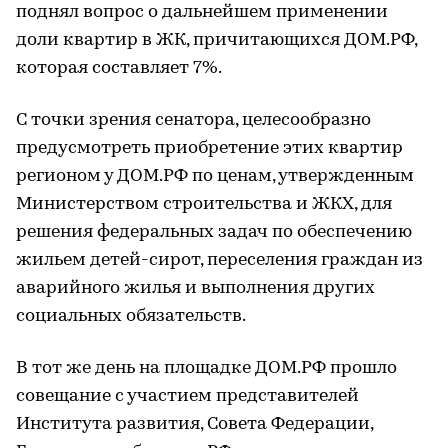
поднял вопрос о дальнейшем применении
доли квартир в ЖК, причитающихся ДОМ.РФ,
которая составляет 7%.
С точки зрения сенатора, целесообразно
предусмотреть приобретение этих квартир
регионом у ДОМ.РФ по ценам, утвержденным
Министерством строительства и ЖКХ, для
решения федеральных задач по обеспечению
жильем детей-сирот, переселения граждан из
аварийного жилья и выполнения других
социальных обязательств.
В тот же день на площадке ДОМ.РФ прошло
совещание с участием представителей
Института развития, Совета Федерации,