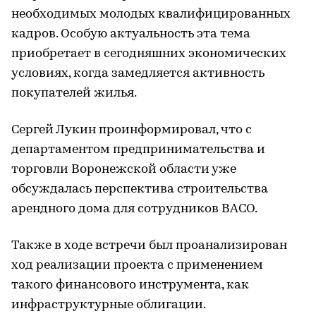
необходимых молодых квалифицированных
кадров. Особую актуальность эта тема
приобретает в сегодняшних экономических
условиях, когда замедляется активность
покупателей жилья.
Сергей Лукин проинформировал, что с
департаментом предпринимательства и
торговли Воронежской области уже
обсуждалась перспектива строительства
арендного дома для сотрудников ВАСО.
Также в ходе встречи был проанализирован
ход реализации проекта с применением
такого финансового инструмента, как
инфраструктурные облигации.