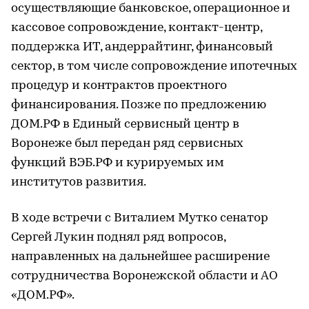
осуществляющие банковское, операционное и
кассовое сопровождение, контакт-центр,
поддержка ИТ, андеррайтинг, финансовый
сектор, в том числе сопровождение ипотечных
процедур и контрактов проектного
финансирования. Позже по предложению
ДОМ.РФ в Единый сервисный центр в
Воронеже был передан ряд сервисных
функций ВЭБ.РФ и курируемых им
институтов развития.
В ходе встречи с Виталием Мутко сенатор
Сергей Лукин поднял ряд вопросов,
направленных на дальнейшее расширение
сотрудничества Воронежской области и АО
«ДОМ.РФ».