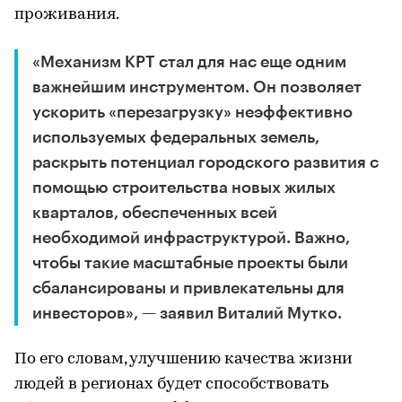
проживания.
«Механизм КРТ стал для нас еще одним
важнейшим инструментом. Он позволяет
ускорить «перезагрузку» неэффективно
используемых федеральных земель,
раскрыть потенциал городского развития с
помощью строительства новых жилых
кварталов, обеспеченных всей
необходимой инфраструктурой. Важно,
чтобы такие масштабные проекты были
сбалансированы и привлекательны для
инвесторов», — заявил Виталий Мутко.
По его словам, улучшению качества жизни
людей в регионах будет способствовать