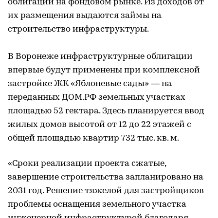
облигаций на фондовом рынке. Из доходов от
их размещения выдаются займы на
строительство инфраструктуры.
В Воронеже инфраструктурные облигации
впервые будут применены при комплексной
застройке ЖК «Яблоневые сады» — на
переданных ДОМ.РФ земельных участках
площадью 52 гектара. Здесь планируется ввод
жилых домов высотой от 12 до 22 этажей с
общей площадью квартир 732 тыс. кв. м.
«Сроки реализации проекта сжатые,
завершение строительства запланировано на
2031 год. Решение тяжелой для застройщиков
проблемы оснащения земельного участка