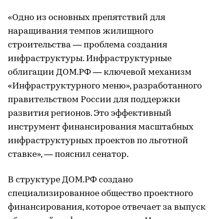
«Одно из основных препятствий для
наращивания темпов жилищного
строительства — проблема создания
инфраструктуры. Инфраструктурные
облигации ДОМ.РФ — ключевой механизм
«Инфраструктурного меню», разработанного
правительством России для поддержки
развития регионов. Это эффективный
инструмент финансирования масштабных
инфраструктурных проектов по льготной
ставке», — пояснил сенатор.
В структуре ДОМ.РФ создано
специализированное общество проектного
финансирования, которое отвечает за выпуск