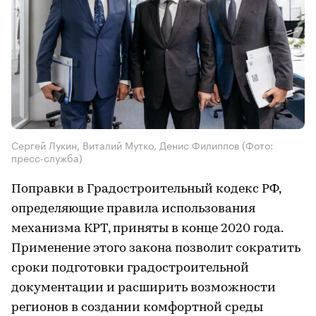
Сергей Лукин, Виталий Мутко, Денис Филиппов (Фото:
пресс-служба)
Поправки в Градостроительный кодекс РФ,
определяющие правила использования
механизма КРТ, приняты в конце 2020 года.
Применение этого закона позволит сократить
сроки подготовки градостроительной
документации и расширить возможности
регионов в создании комфортной среды