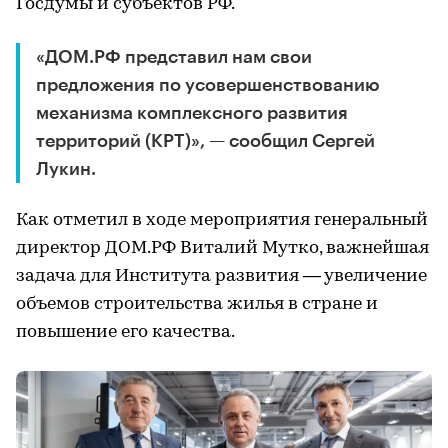
Госдумы и субъектов РФ.
«ДОМ.РФ представил нам свои
предложения по усовершенствованию
механизма комплексного развития
территорий (КРТ)», — сообщил Сергей
Лукин.
Как отметил в ходе мероприятия генеральный
директор ДОМ.РФ Виталий Мутко, важнейшая
задача для Института развития — увеличение
объемов строительства жилья в стране и
повышение его качества.