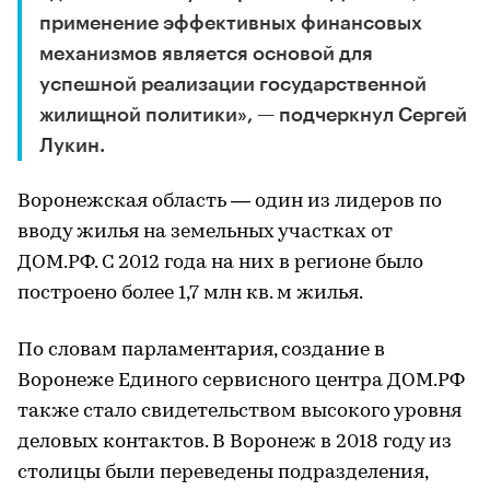
применение эффективных финансовых
механизмов является основой для
успешной реализации государственной
жилищной политики», — подчеркнул Сергей
Лукин.
Воронежская область — один из лидеров по
вводу жилья на земельных участках от
ДОМ.РФ. С 2012 года на них в регионе было
построено более 1,7 млн кв. м жилья.
По словам парламентария, создание в
Воронеже Единого сервисного центра ДОМ.РФ
также стало свидетельством высокого уровня
деловых контактов. В Воронеж в 2018 году из
столицы были переведены подразделения,