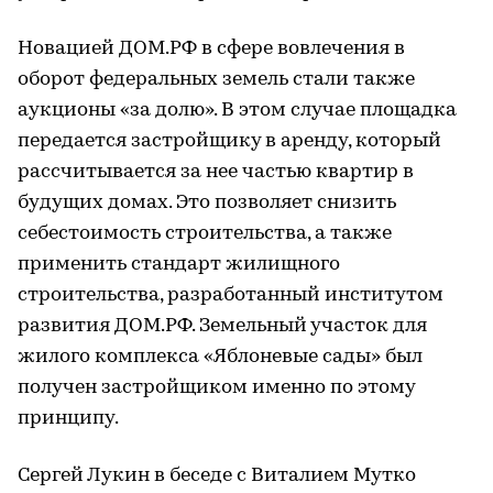
Новацией ДОМ.РФ в сфере вовлечения в
оборот федеральных земель стали также
аукционы «за долю». В этом случае площадка
передается застройщику в аренду, который
рассчитывается за нее частью квартир в
будущих домах. Это позволяет снизить
себестоимость строительства, а также
применить стандарт жилищного
строительства, разработанный институтом
развития ДОМ.РФ. Земельный участок для
жилого комплекса «Яблоневые сады» был
получен застройщиком именно по этому
принципу.
Сергей Лукин в беседе с Виталием Мутко