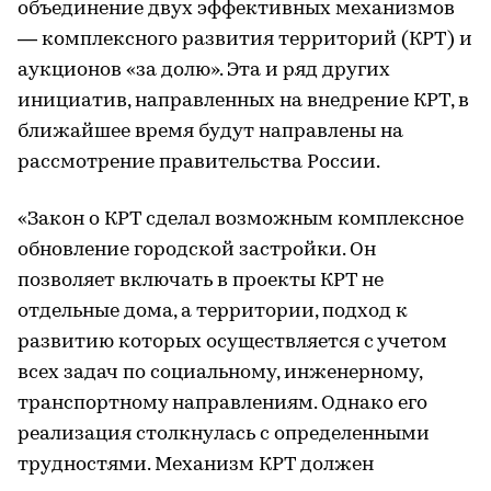
объединение двух эффективных механизмов
— комплексного развития территорий (КРТ) и
аукционов «за долю». Эта и ряд других
инициатив, направленных на внедрение КРТ, в
ближайшее время будут направлены на
рассмотрение правительства России.
«Закон о КРТ сделал возможным комплексное
обновление городской застройки. Он
позволяет включать в проекты КРТ не
отдельные дома, а территории, подход к
развитию которых осуществляется с учетом
всех задач по социальному, инженерному,
транспортному направлениям. Однако его
реализация столкнулась с определенными
трудностями. Механизм КРТ должен