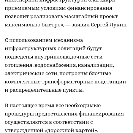
инженерной инфраструктурой благодаря
приемлемым условиям финансирования
позволит реализовать масштабный проект
максимально быстро», — заявил Сергей Лукин.
С использованием механизма
инфраструктурных облигаций будут
подведены внутриплощадочные сети
отопления, водоснабжения, канализации,
электрические сети, построены блочные
комплектные трансформаторные подстанции
и распределительные пункты.
В настоящее время все необходимые
процедуры предоставления финансирования
осуществляются в соответствии с
утвержденной «дорожной картой».