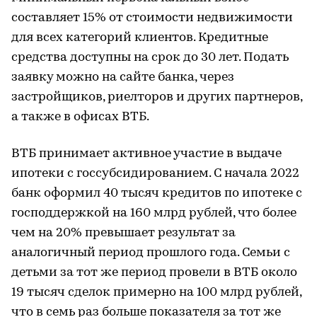
составляет 15% от стоимости недвижимости
для всех категорий клиентов. Кредитные
средства доступны на срок до 30 лет. Подать
заявку можно на сайте банка, через
застройщиков, риелторов и других партнеров,
а также в офисах ВТБ.
ВТБ принимает активное участие в выдаче
ипотеки с госсубсидированием. С начала 2022
банк оформил 40 тысяч кредитов по ипотеке с
господдержкой на 160 млрд рублей, что более
чем на 20% превышает результат за
аналогичный период прошлого года. Семьи с
детьми за тот же период провели в ВТБ около
19 тысяч сделок примерно на 100 млрд рублей,
что в семь раз больше показателя за тот же