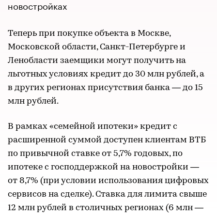
новостройках
Теперь при покупке объекта в Москве,
Московской области, Санкт-Петербурге и
Ленобласти заемщики могут получить на
льготных условиях кредит до 30 млн рублей, а
в других регионах присутствия банка — до 15
млн рублей.
В рамках «семейной ипотеки» кредит с
расширенной суммой доступен клиентам ВТБ
по привычной ставке от 5,7% годовых, по
ипотеке с господдержкой на новостройки —
от 8,7% (при условии использования цифровых
сервисов на сделке). Ставка для лимита свыше
12 млн рублей в столичных регионах (6 млн —