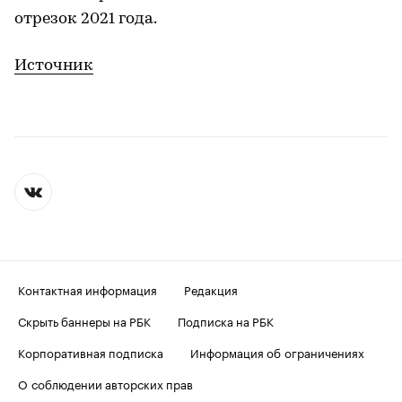
отрезок 2021 года.
Источник
Контактная информация
Редакция
Скрыть баннеры на РБК
Подписка на РБК
Корпоративная подписка
Информация об ограничениях
О соблюдении авторских прав