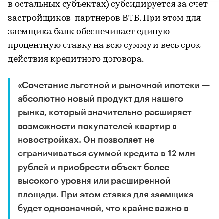
в остальных субъектах) субсидируется за счет
застройщиков-партнеров ВТБ. При этом для
заемщика банк обеспечивает единую
процентную ставку на всю сумму и весь срок
действия кредитного договора.
«Сочетание льготной и рыночной ипотеки —
абсолютно новый продукт для нашего
рынка, который значительно расширяет
возможности покупателей квартир в
новостройках. Он позволяет не
ограничиваться суммой кредита в 12 млн
рублей и приобрести объект более
высокого уровня или расширенной
площади. При этом ставка для заемщика
будет однозначной, что крайне важно в