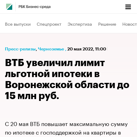
Все выпуски
Спецпроект
Экспертиза
Решение
Новост
Пресс-релизы
⁠,
Черноземье
,
20 мая 2022, 11:00
ВТБ увеличил лимит
льготной ипотеки в
Воронежской области до
15 млн руб.
С 20 мая ВТБ повышает максимальную сумму
по ипотеке с господдержкой на квартиры в