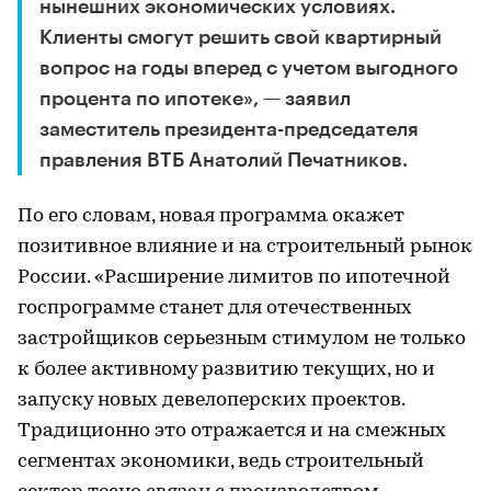
нынешних экономических условиях.
Клиенты смогут решить свой квартирный
вопрос на годы вперед с учетом выгодного
процента по ипотеке», — заявил
заместитель президента-председателя
правления ВТБ Анатолий Печатников.
По его словам, новая программа окажет
позитивное влияние и на строительный рынок
России. «Расширение лимитов по ипотечной
госпрограмме станет для отечественных
застройщиков серьезным стимулом не только
к более активному развитию текущих, но и
запуску новых девелоперских проектов.
Традиционно это отражается и на смежных
сегментах экономики, ведь строительный