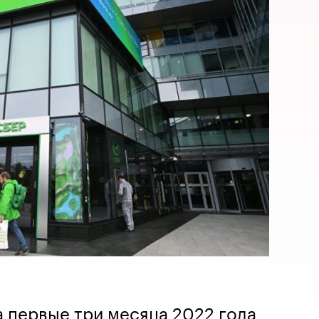
 первые три месяца 2022 года