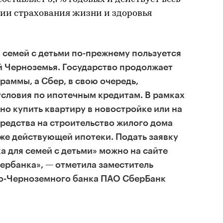
вии страхования жизни и здоровья
 семей с детьми по-прежнему пользуется
й Черноземья. Государство продолжает
раммы, а Сбер, в свою очередь,
словия по ипотечным кредитам. В рамках
о купить квартиру в новостройке или на
средства на строительство жилого дома
же действующей ипотеки. Подать заявку
а для семей с детьми» можно на сайте
ербанка», — отметила заместитель
о-Черноземного банка ПАО СберБанк