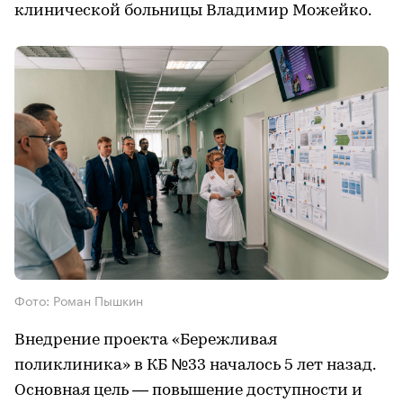
клинической больницы Владимир Можейко.
Фото: Роман Пышкин
Внедрение проекта «Бережливая
поликлиника» в КБ №33 началось 5 лет назад.
Основная цель — повышение доступности и