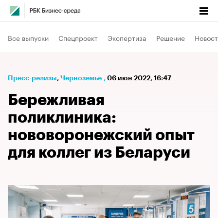
Все выпуски
Спецпроект
Экспертиза
Решение
Новост
Пресс-релизы
⁠,
Черноземье
,
06 июн 2022, 16:47
Бережливая
поликлиника:
нововоронежский опыт
для коллег из Беларуси