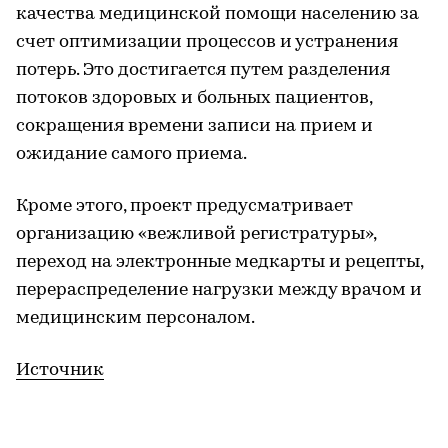
качества медицинской помощи населению за
счет оптимизации процессов и устранения
потерь. Это достигается путем разделения
потоков здоровых и больных пациентов,
сокращения времени записи на прием и
ожидание самого приема.
Кроме этого, проект предусматривает
организацию «вежливой регистратуры»,
переход на электронные медкарты и рецепты,
перераспределение нагрузки между врачом и
медицинским персоналом.
Источник