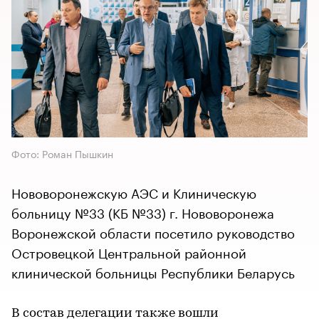
Фото: Роман Пышкин
Нововоронежскую АЭС и Клиническую
больницу №33 (КБ №33) г. Нововоронежа
Воронежской области посетило руководство
Островецкой Центральной районной
клинической больницы Республики Беларусь
В состав делегации также вошли