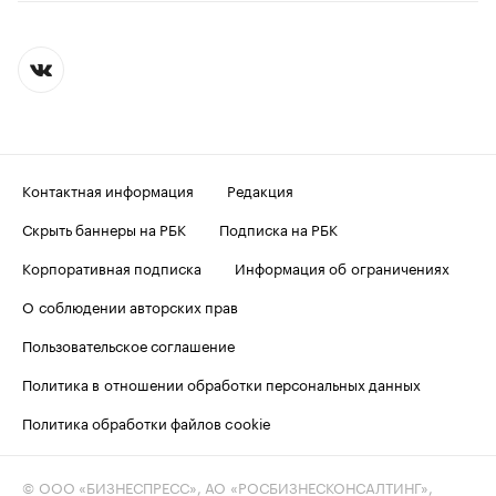
Контактная информация
Редакция
Скрыть баннеры на РБК
Подписка на РБК
Корпоративная подписка
Информация об ограничениях
О соблюдении авторских прав
Пользовательское соглашение
Политика в отношении обработки персональных данных
Политика обработки файлов cookie
© ООО «БИЗНЕСПРЕСС», АО «РОСБИЗНЕСКОНСАЛТИНГ»,