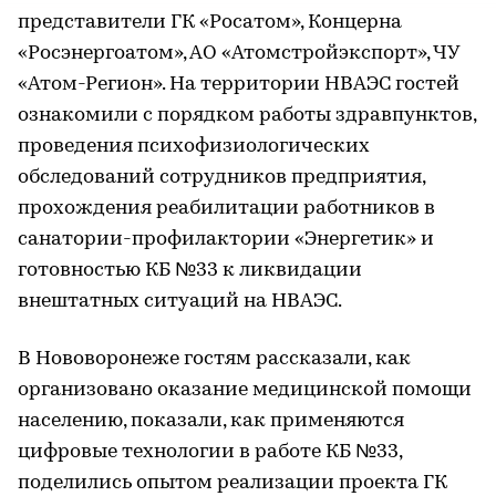
представители ГК «Росатом», Концерна
«Росэнергоатом», АО «Атомстройэкспорт», ЧУ
«Атом-Регион». На территории НВАЭС гостей
ознакомили с порядком работы здравпунктов,
проведения психофизиологических
обследований сотрудников предприятия,
прохождения реабилитации работников в
санатории-профилактории «Энергетик» и
готовностью КБ №33 к ликвидации
внештатных ситуаций на НВАЭС.
В Нововоронеже гостям рассказали, как
организовано оказание медицинской помощи
населению, показали, как применяются
цифровые технологии в работе КБ №33,
поделились опытом реализации проекта ГК