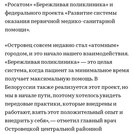
«Росатом» «Бережливая поликлиника» и
федерального проекта «Развитие системы
оказания первичной медико-санитарной
помощи».
«Островец совсем недавно стал «атомным»
городом, и это начало нашего взаимодействия.
«Бережливая поликлиника» — это целая
система, когда пациент за минимальное время
получает максимальную помощь. В
Белоруссии также реализуется этот проект, но
мы в начале пути, поэтому хотелось увидеть
передовые практики, которые внедрены и
работают, взять этот положительный опыт и
внедрить у себя», — отметил главный врач
Островецкой центральной районной