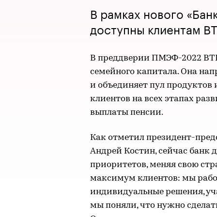
В рамках нового «Банк
доступны клиентам В
В преддверии ПМЭФ-2022 ВТБ
семейного капитала. Она нап
и объединяет пул продуктов 
клиентов на всех этапах раз
выплаты пенсии.
Как отметил президент-пред
Андрей Костин, сейчас банк 
приоритетов, меняя свою стр
максимум клиентов: мы рабо
индивидуальные решения, уча
мы поняли, что нужно сделат