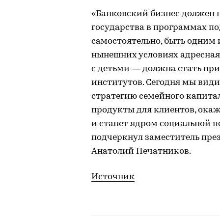
«Банковский бизнес должен 
государства в программах по
самостоятельно, быть одним 
нынешних условиях адресная
с детьми — должна стать пр
институтов. Сегодня мы вид
стратегию семейного капитал
продукты для клиентов, окаж
и станет ядром социальной п
подчеркнул заместитель пре
Анатолий Печатников.
Источник