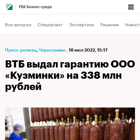
Все выпуски
Спецпроект
Экспертиза
Решение
Новост
Пресс-релизы
⁠,
Черноземье
,
18 июл 2022, 15:17
ВТБ выдал гарантию ООО
«Кузминки» на 338 млн
рублей