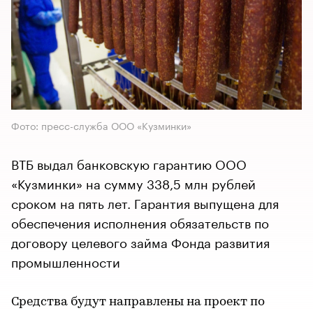
Фото: пресс-служба ООО «Кузминки»
ВТБ выдал банковскую гарантию ООО
«Кузминки» на сумму 338,5 млн рублей
сроком на пять лет. Гарантия выпущена для
обеспечения исполнения обязательств по
договору целевого займа Фонда развития
промышленности
Средства будут направлены на проект по