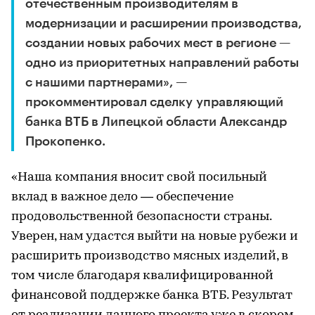
отечественным производителям в
модернизации и расширении производства,
создании новых рабочих мест в регионе —
одно из приоритетных направлений работы
с нашими партнерами», —
прокомментировал сделку управляющий
банка ВТБ в Липецкой области Александр
Прокопенко.
«Наша компания вносит свой посильный
вклад в важное дело — обеспечение
продовольственной безопасности страны.
Уверен, нам удастся выйти на новые рубежи и
расширить производство мясных изделий, в
том числе благодаря квалифицированной
финансовой поддержке банка ВТБ. Результат