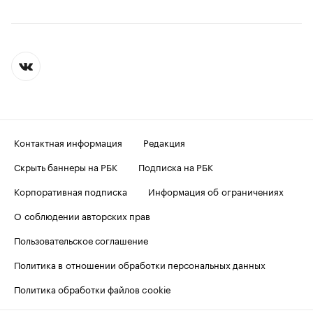
Контактная информация
Редакция
Скрыть баннеры на РБК
Подписка на РБК
Корпоративная подписка
Информация об ограничениях
О соблюдении авторских прав
Пользовательское соглашение
Политика в отношении обработки персональных данных
Политика обработки файлов cookie