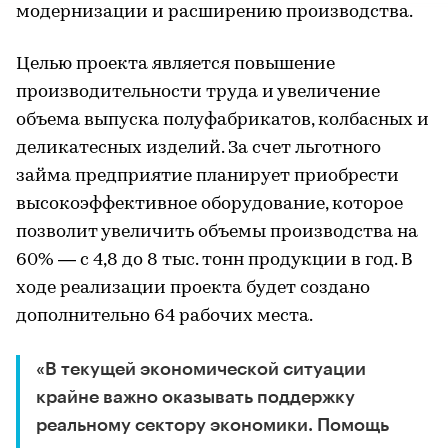
модернизации и расширению производства.
Целью проекта является повышение
производительности труда и увеличение
объема выпуска полуфабрикатов, колбасных и
деликатесных изделий. За счет льготного
займа предприятие планирует приобрести
высокоэффективное оборудование, которое
позволит увеличить объемы производства на
60% — с 4,8 до 8 тыс. тонн продукции в год. В
ходе реализации проекта будет создано
дополнительно 64 рабочих места.
«В текущей экономической ситуации
крайне важно оказывать поддержку
реальному сектору экономики. Помощь