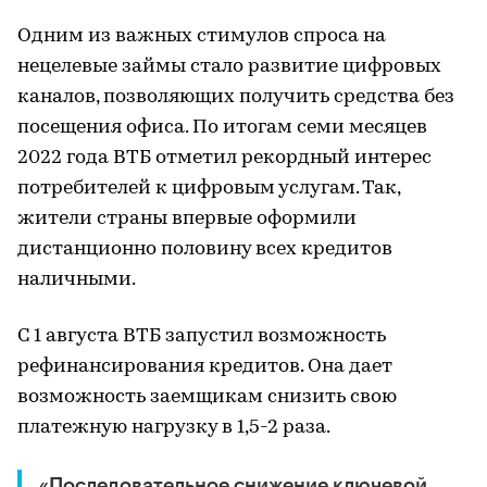
Одним из важных стимулов спроса на
нецелевые займы стало развитие цифровых
каналов, позволяющих получить средства без
посещения офиса. По итогам семи месяцев
2022 года ВТБ отметил рекордный интерес
потребителей к цифровым услугам. Так,
жители страны впервые оформили
дистанционно половину всех кредитов
наличными.
С 1 августа ВТБ запустил возможность
рефинансирования кредитов. Она дает
возможность заемщикам снизить свою
платежную нагрузку в 1,5-2 раза.
«Последовательное снижение ключевой