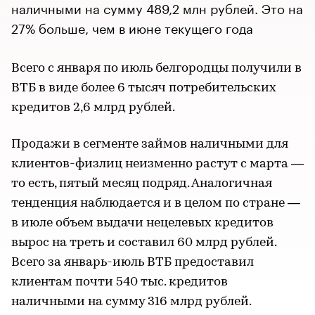
наличными на сумму 489,2 млн рублей. Это на
27% больше, чем в июне текущего года
Всего с января по июль белгородцы получили в
ВТБ в виде более 6 тысяч потребительских
кредитов 2,6 млрд рублей.
Продажи в сегменте займов наличными для
клиентов-физлиц неизменно растут с марта —
то есть, пятый месяц подряд. Аналогичная
тенденция наблюдается и в целом по стране —
в июле объем выдачи нецелевых кредитов
вырос на треть и составил 60 млрд рублей.
Всего за январь-июль ВТБ предоставил
клиентам почти 540 тыс. кредитов
наличными на сумму 316 млрд рублей.