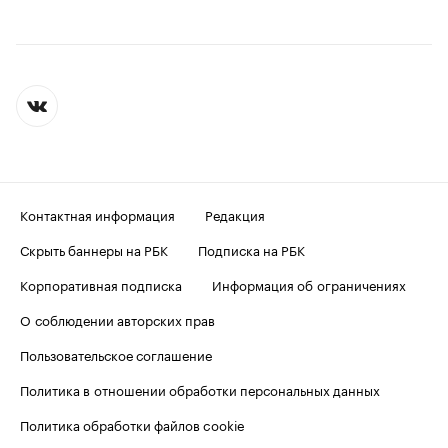
Контактная информация
Редакция
Скрыть баннеры на РБК
Подписка на РБК
Корпоративная подписка
Информация об ограничениях
О соблюдении авторских прав
Пользовательское соглашение
Политика в отношении обработки персональных данных
Политика обработки файлов cookie