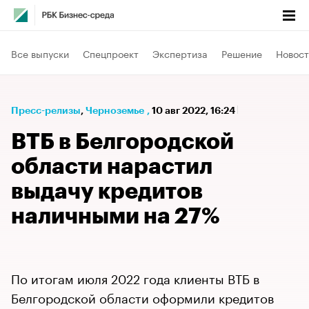
Все выпуски
Спецпроект
Экспертиза
Решение
Новост
Пресс-релизы
⁠,
Черноземье
,
10 авг 2022, 16:24
ВТБ в Белгородской
области нарастил
выдачу кредитов
наличными на 27%
По итогам июля 2022 года клиенты ВТБ в
Белгородской области оформили кредитов