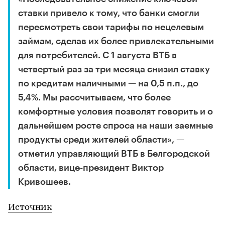
ставки привело к тому, что банки смогли
пересмотреть свои тарифы по нецелевым
займам, сделав их более привлекательными
для потребителей. С 1 августа ВТБ в
четвертый раз за три месяца снизил ставку
по кредитам наличными — на 0,5 п.п., до
5,4%. Мы рассчитываем, что более
комфортные условия позволят говорить и о
дальнейшем росте спроса на наши заемные
продукты среди жителей области», —
отметил управляющий ВТБ в Белгородской
области, вице-президент Виктор
Кривошеев.
Источник