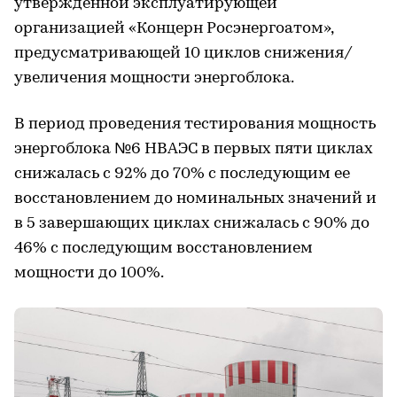
утвержденной эксплуатирующей
организацией «Концерн Росэнергоатом»,
предусматривающей 10 циклов снижения/
увеличения мощности энергоблока.
В период проведения тестирования мощность
энергоблока №6 НВАЭС в первых пяти циклах
снижалась с 92% до 70% с последующим ее
восстановлением до номинальных значений и
в 5 завершающих циклах снижалась с 90% до
46% с последующим восстановлением
мощности до 100%.