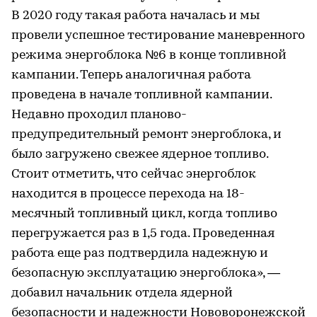
В 2020 году такая работа началась и мы
провели успешное тестирование маневренного
режима энергоблока №6 в конце топливной
кампании. Теперь аналогичная работа
проведена в начале топливной кампании.
Недавно проходил планово-
предупредительный ремонт энергоблока, и
было загружено свежее ядерное топливо.
Стоит отметить, что сейчас энергоблок
находится в процессе перехода на 18-
месячный топливный цикл, когда топливо
перегружается раз в 1,5 года. Проведенная
работа еще раз подтвердила надежную и
безопасную эксплуатацию энергоблока», —
добавил начальник отдела ядерной
безопасности и надежности Нововоронежской