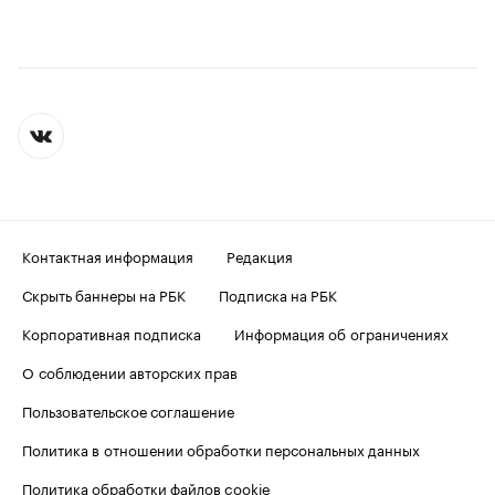
Контактная информация
Редакция
Скрыть баннеры на РБК
Подписка на РБК
Корпоративная подписка
Информация об ограничениях
О соблюдении авторских прав
Пользовательское соглашение
Политика в отношении обработки персональных данных
Политика обработки файлов cookie