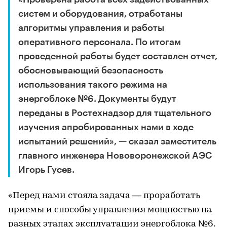
систем и оборудования, отработаны
алгоритмы управления и работы
оперативного персонала. По итогам
проведенной работы будет составлен отчет,
обосновывающий безопасность
использования такого режима на
энергоблоке №6. Документы будут
переданы в Ростехнадзор для тщательного
изучения апробированных нами в ходе
испытаний решений», — сказал заместитель
главного инженера Нововоронежской АЭС
Игорь Гусев.
«Перед нами стояла задача — проработать
приемы и способы управления мощностью на
разных этапах эксплуатации энергоблока №6.