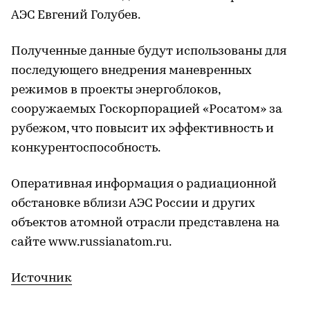
АЭС Евгений Голубев.
Полученные данные будут использованы для
последующего внедрения маневренных
режимов в проекты энергоблоков,
сооружаемых Госкорпорацией «Росатом» за
рубежом, что повысит их эффективность и
конкурентоспособность.
Оперативная информация о радиационной
обстановке вблизи АЭС России и других
объектов атомной отрасли представлена на
сайте www.russianatom.ru.
Источник