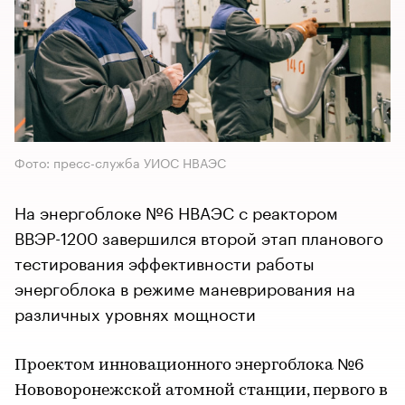
Фото: пресс-служба УИОС НВАЭС
На энергоблоке №6 НВАЭС с реактором
ВВЭР-1200 завершился второй этап планового
тестирования эффективности работы
энергоблока в режиме маневрирования на
различных уровнях мощности
Проектом инновационного энергоблока №6
Нововоронежской атомной станции, первого в