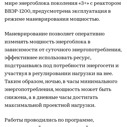
мире энергоблока поколения «3+» с реактором
ВВЭР-1200, предусмотрена эксплуатация в
режиме маневрирования мощностью.
Маневрирование позволяет оперативно
изменять мощность энергоблока в
зависимости от суточного энергопотребления,
эффективнее использовать ресурс,
подстраиваясь под потребности энергосети и
участвуя в регулировании нагрузки на нее.
Таким образом, ночью, в часы минимального
энергопотребления, мощность может быть
снижена, а в дневные часы достигать
максимальной проектной нагрузки.
Работы проводились по программе,