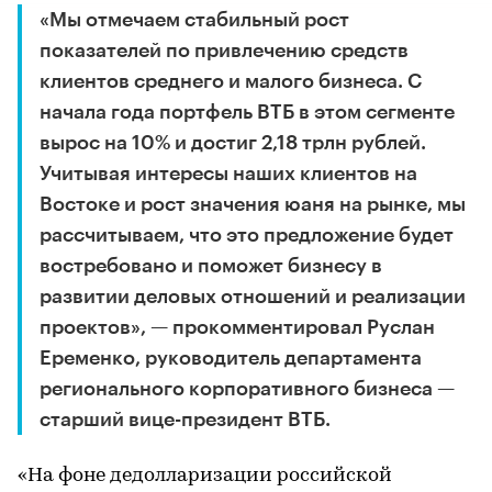
«Мы отмечаем стабильный рост
показателей по привлечению средств
клиентов среднего и малого бизнеса. С
начала года портфель ВТБ в этом сегменте
вырос на 10% и достиг 2,18 трлн рублей.
Учитывая интересы наших клиентов на
Востоке и рост значения юаня на рынке, мы
рассчитываем, что это предложение будет
востребовано и поможет бизнесу в
развитии деловых отношений и реализации
проектов», — прокомментировал Руслан
Еременко, руководитель департамента
регионального корпоративного бизнеса —
старший вице-президент ВТБ.
«На фоне дедолларизации российской