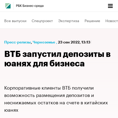
Все выпуски
Спецпроект
Экспертиза
Решение
Новост
Пресс-релизы
⁠,
Черноземье
,
23 сен 2022, 13:13
ВТБ запустил депозиты в
юанях для бизнеса
Корпоративные клиенты ВТБ получили
возможность размещения депозитов и
неснижаемых остатков на счете в китайских
юанях