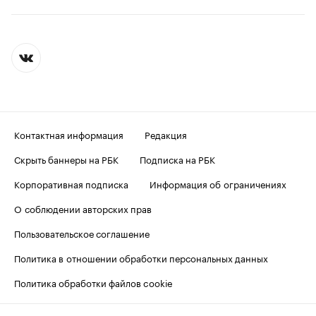
Контактная информация
Редакция
Скрыть баннеры на РБК
Подписка на РБК
Корпоративная подписка
Информация об ограничениях
О соблюдении авторских прав
Пользовательское соглашение
Политика в отношении обработки персональных данных
Политика обработки файлов cookie