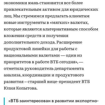
экономики юань становится все более
привлекательным активом для юридических
лиц. Мы стремимся предлагать клиентам
новые инструменты в «мягких» валютах,
которые являются альтернативным способом
вложения средств и получения
дополнительного дохода. Расширение
продуктовой линейки для работы с
национальными валютами — один из
приоритетов в работе ВТБ сегодня», —
отметила руководитель департамента
анализа, координации и продуктового
развития – старший вице-президент ВТБ
Юлия Копытова.
«ВТБ заинтересован в развитии экспортно-