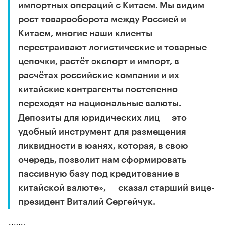
импортных операций с Китаем. Мы видим
рост товарооборота между Россией и
Китаем, многие наши клиенты
перестраивают логистические и товарные
цепочки, растёт экспорт и импорт, в
расчётах российские компании и их
китайские контрагенты постепенно
переходят на национальные валюты.
Депозиты для юридических лиц — это
удобный инструмент для размещения
ликвидности в юанях, которая, в свою
очередь, позволит нам сформировать
пассивную базу под кредитование в
китайской валюте», — сказал старший вице-
президент Виталий Сергейчук.