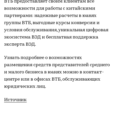
ВТБ предоставляет своим клиентам все
возможности для работы с китайскими
партнерами: надежные расчеты в юанях
группы ВТБ, выгодные курсы конверсии и
условия обслуживания, уникальная цифровая
экосистема ВЭД и бесплатная поддержка
эксперта ВЭД.
Узнать подробнее о возможностях
размещения средств представителей среднего
и малого бизнеса в юанях можно в контакт-
центре или в офисах ВТБ, обслуживающих
юридических лиц.
Источник