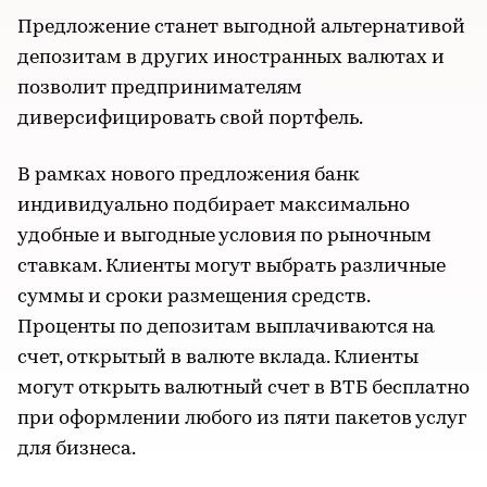
Предложение станет выгодной альтернативой
депозитам в других иностранных валютах и
позволит предпринимателям
диверсифицировать свой портфель.
В рамках нового предложения банк
индивидуально подбирает максимально
удобные и выгодные условия по рыночным
ставкам. Клиенты могут выбрать различные
суммы и сроки размещения средств.
Проценты по депозитам выплачиваются на
счет, открытый в валюте вклада. Клиенты
могут открыть валютный счет в ВТБ бесплатно
при оформлении любого из пяти пакетов услуг
для бизнеса.