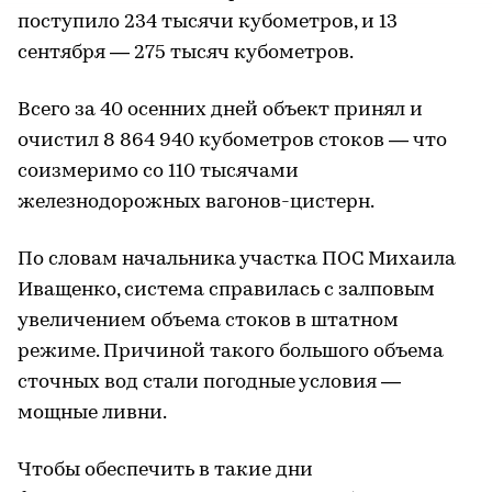
поступило 234 тысячи кубометров, и 13
сентября — 275 тысяч кубометров.
Всего за 40 осенних дней объект принял и
очистил 8 864 940 кубометров стоков — что
соизмеримо со 110 тысячами
железнодорожных вагонов-цистерн.
По словам начальника участка ПОС Михаила
Иващенко, система справилась с залповым
увеличением объема стоков в штатном
режиме. Причиной такого большого объема
сточных вод стали погодные условия —
мощные ливни.
Чтобы обеспечить в такие дни