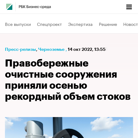
Все выпуски
Спецпроект
Экспертиза
Решение
Новост
Пресс-релизы
⁠,
Черноземье
,
14 окт 2022, 13:55
Правобережные
очистные сооружения
приняли осенью
рекордный объем стоков