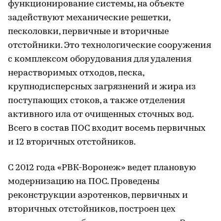
функционирование системы, на объекте
задействуют механические решетки,
песколовки, первичные и вторичные
отстойники. Это технологические сооружения
с комплексом оборудования для удаления
нерастворимых отходов, песка,
крупнодисперсных загрязнений и жира из
поступающих стоков, а также отделения
активного ила от очищенных сточных вод.
Всего в состав ПОС входит восемь первичных
и 12 вторичных отстойников.
С 2012 года «РВК-Воронеж» ведет плановую
модернизацию на ПОС. Проведены
реконструкции аэротенков, первичных и
вторичных отстойников, построен цех