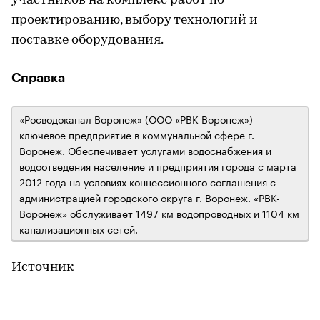
участников на комплекс работ по
проектированию, выбору технологий и
поставке оборудования.
Справка
«Росводоканал Воронеж» (ООО «РВК-Воронеж») —
ключевое предприятие в коммунальной сфере г.
Воронеж. Обеспечивает услугами водоснабжения и
водоотведения население и предприятия города с марта
2012 года на условиях концессионного соглашения с
администрацией городского округа г. Воронеж. «РВК-
Воронеж» обслуживает 1497 км водопроводных и 1104 км
канализационных сетей.
Источник