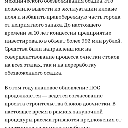
механического обезвоживания осадка. Это
позволило вывести из эксплуатации иловые
поля и избавить правобережную часть города
от неприятного запаха. До настоящего
времени за 10 лет концессии предприятие
инвестировало в объект более 993 млн рублей.
Средства были направлены как на
совершенствование процесса очистки стоков
на всех этапах, так и на переработку
обезвоженного осадка.
В этом году плановое обновление ПОС
продолжается — ведется согласование
проекта строительства блоков доочистки. В
настоящее время в рамках закупочной
процедуры рассматриваются предложения от