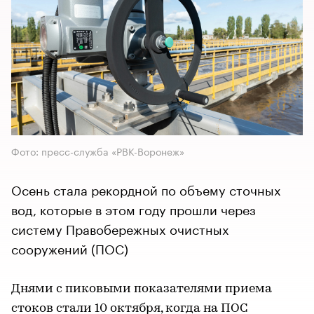
Фото: пресс-служба «РВК-Воронеж»
Осень стала рекордной по объему сточных
вод, которые в этом году прошли через
систему Правобережных очистных
сооружений (ПОС)
Днями с пиковыми показателями приема
стоков стали 10 октября, когда на ПОС