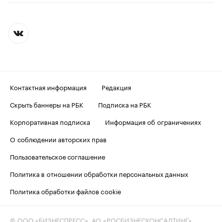
Контактная информация
Редакция
Скрыть баннеры на РБК
Подписка на РБК
Корпоративная подписка
Информация об ограничениях
О соблюдении авторских прав
Пользовательское соглашение
Политика в отношении обработки персональных данных
Политика обработки файлов cookie
© ООО «БИЗНЕСПРЕСС», АО «РОСБИЗНЕСКОНСАЛТИНГ»,