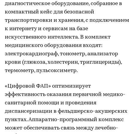
диагностическое оборудование, собранное в
компактный кейс для безопасной
транспортировки и хранения, с подключением
к интернету и сервисам на базе
искусственного интеллекта. В комплект
медицинского оборудования входят:
электрокардиограф, тонометр, анализатор
крови (глюкоза, холестерин, триглицериды),
термометр, пульсоксиметр.
«Цифровой ФАП» оптимизирует
эффективность оказания первичной медико-
санитарной помощи и проведения
диспансеризации в фельдшерско-акушерских
пунктах. Аппаратно-программный комплекс
может обеспечивать связь между лечебно-