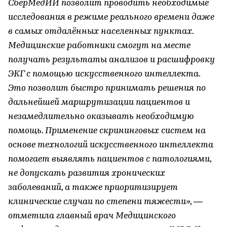
СберМедИИ позволит проводить необходимые
исследования в режиме реального времени даже
в самых отдалённых населенных пунктах.
Медицинские работники смогут на месте
получать результаты анализов и расшифровку
ЭКГ с помощью искусственного интеллекта.
Это позволит быстро принимать решения по
дальнейшей маршрутизации пациентов и
незамедлительно оказывать необходимую
помощь. Применение скрининговых систем на
основе технологий искусственного интеллекта
помогает выявлять пациентов с патологиями,
не допускать развития хронических
заболеваний, а также приоритизирует
клинические случаи по степени тяжести», —
отметила главный врач Медицинского