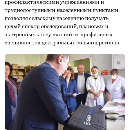
профилактическими учреждениями и
труднодоступными населенными пунктами,
позволяя сельскому населению получать
целый спектр обследований, плановых и
экстренных консультаций от профильных
специалистов центральных больниц региона.