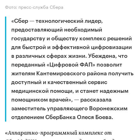
Фото: пресс-служба Сбера
«Сбер — технологический лидер,
предоставляющий необходимый
государству и обществу комплекс решений
для быстрой и эффективной цифровизации
в различных сферах жизни. Убеждена, что
переданный «Цифровой ФАП» позволит
жителям Кантемировского района получить
доступный и качественный сервис
медицинской помощи, и станет надежным
помощником врачей», — рассказала
заместитель управляющего Воронежским
отделением СберБанка Олеся Боева.
«Аппаратно-программный комплекс от