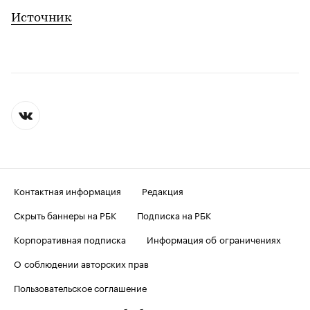
Источник
Контактная информация
Редакция
Скрыть баннеры на РБК
Подписка на РБК
Корпоративная подписка
Информация об ограничениях
О соблюдении авторских прав
Пользовательское соглашение