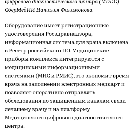
цифрового диагностического центра (MDDC)
СберМедИИ Наталья Филимонова.
Оборудование имеет регистрационные
удостоверения Росздравнадзора,
информационная система для врача включена
в Реестр российского ПО. Медицинские
приборы комплекса интегрируются с
медицинскими информационными
системами (МИС и РМИС), это экономит время
врача на заполнении электронных медкарт и
позволяет оперативно отправлять
обследования по защищенным каналам связи
лечащему врачу и на платформу
Медицинского цифрового диагностического
центра.