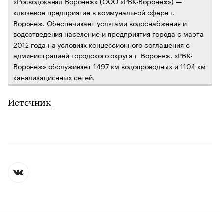
«Росводоканал Воронеж» (ООО «РВК-Воронеж») —
ключевое предприятие в коммунальной сфере г.
Воронеж. Обеспечивает услугами водоснабжения и
водоотведения население и предприятия города с марта
2012 года на условиях концессионного соглашения с
администрацией городского округа г. Воронеж. «РВК-
Воронеж» обслуживает 1497 км водопроводных и 1104 км
канализационных сетей.
Источник