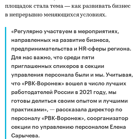
площадок стала тема — как развивать бизнес
в непрерывно меняющихся условиях.
«Регулярно участвуем в мероприятиях,
направленных на развитие бизнеса,
предпринимательства и HR-сферы региона.
Для нас важно, что среди пяти
приглашенных спикеров в секции
управления персонала были и мы. Учитывая,
что «РВК-Воронеж» вошел в число лучших
работодателей России в 2021 году, мы
готовы делиться своим опытом и лучшими
практиками», — рассказала директор по
персоналу «РВК-Воронеж», соорганизатор
секции по управлению персоналом Елена
Сарычева.