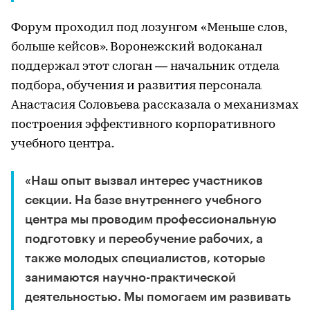
Форум проходил под лозунгом «Меньше слов,
больше кейсов». Воронежский водоканал
поддержал этот слоган — начальник отдела
подбора, обучения и развития персонала
Анастасия Соловьева рассказала о механизмах
построения эффективного корпоративного
учебного центра.
«Наш опыт вызвал интерес участников
секции. На базе внутреннего учебного
центра мы проводим профессиональную
подготовку и переобучение рабочих, а
также молодых специалистов, которые
занимаются научно-практической
деятельностью. Мы помогаем им развивать