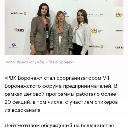
Фото: пресс-служба «РВК-Воронеж»
«РВК-Воронеж» стал соорганизатором VII
Воронежского форума предпринимателей. В
рамках деловой программы работало более
20 секций, в том числе, с участием спикеров
из водоканала
Лейтмотивом обсуждений на большинстве