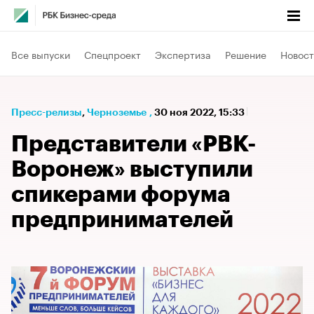
Все выпуски
Спецпроект
Экспертиза
Решение
Новост
Пресс-релизы
⁠,
Черноземье
,
30 ноя 2022, 15:33
Представители «РВК-
Воронеж» выступили
спикерами форума
предпринимателей