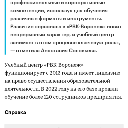
профессиональные и корпоративные
компетенции, используя для обучения
различные форматы и инструменты.
Развитие персонала в «РВК-Воронеж» носит
непрерывный характер, и учебный центр
занимает в этом процессе ключевую роль»,
— отметила Анастасия Соловьева.
Учебный центр «РВК-Воронеж»
функционирует с 2013 года и имеет лицензию
на право осуществления образовательной
деятельности. В 2022 году на его базе прошли
обучение более 120 сотрудников предприятия.
Справка