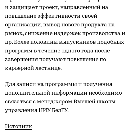
и защищает проект, направленный на
повышение эффективности своей
организации, вывод нового продукта на
рынок, снижение издержек производства и
др. Более половины выпускников подобных
программ в течение одного года после
завершения получают повышение по
карьерной лестнице.
Для записи на программы и получения
дополнительной информации необходимо
связаться с менеджером Высшей школы
управления НИУ БелГУ.
Источник