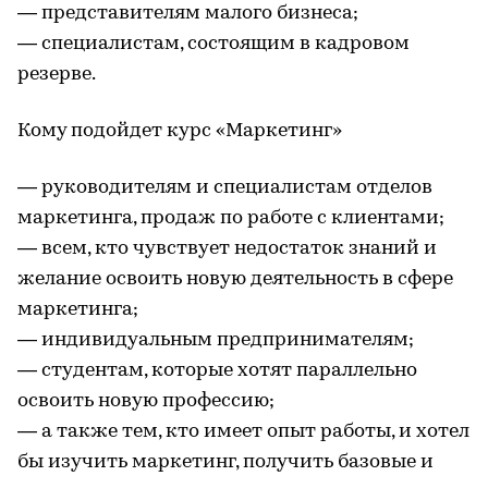
— представителям малого бизнеса;
— специалистам, состоящим в кадровом
резерве.
Кому подойдет курс «Маркетинг»
— руководителям и специалистам отделов
маркетинга, продаж по работе с клиентами;
— всем, кто чувствует недостаток знаний и
желание освоить новую деятельность в сфере
маркетинга;
— индивидуальным предпринимателям;
— студентам, которые хотят параллельно
освоить новую профессию;
— а также тем, кто имеет опыт работы, и хотел
бы изучить маркетинг, получить базовые и