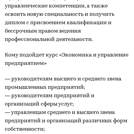
управленческие компетенции, а также
освоить новую специальность и получить
диплом с присвоением квалификации и
бессрочным правом ведения
профессиональной деятельности.
Кому подойдет курс «Экономика и управление
предприятием»
— руководителям высшего и среднего звена
промышленных предприятий;
— руководителям предприятий и
организаций сферы услуг;
— управленцам среднего и высшего звена
предприятий и организаций различных форм
собственности;