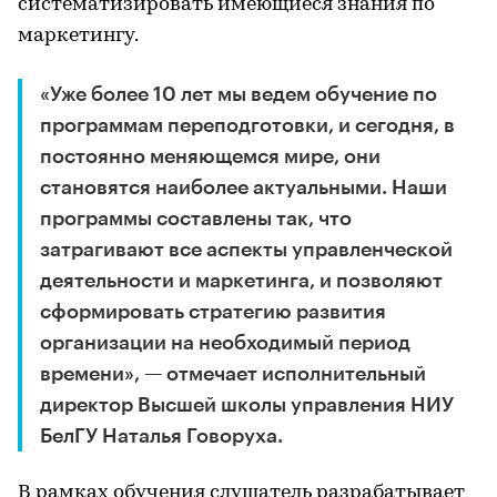
систематизировать имеющиеся знания по
маркетингу.
«Уже более 10 лет мы ведем обучение по
программам переподготовки, и сегодня, в
постоянно меняющемся мире, они
становятся наиболее актуальными. Наши
программы составлены так, что
затрагивают все аспекты управленческой
деятельности и маркетинга, и позволяют
сформировать стратегию развития
организации на необходимый период
времени», — отмечает исполнительный
директор Высшей школы управления НИУ
БелГУ Наталья Говоруха.
В рамках обучения слушатель разрабатывает