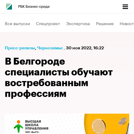
Все выпуски
Спецпроект
Экспертиза
Решение
Новост
Пресс-релизы
⁠,
Черноземье
,
30 ноя 2022, 16:22
В Белгороде
специалисты обучают
востребованным
профессиям