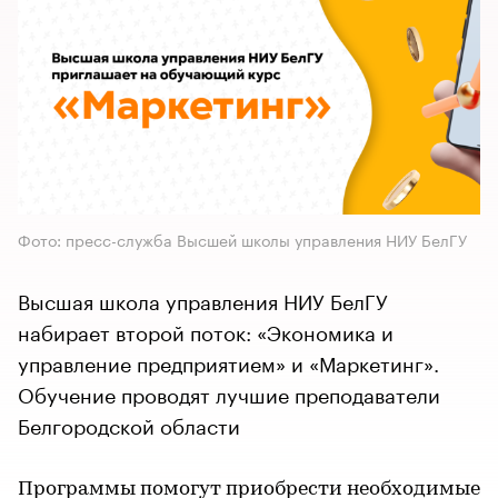
Фото: пресс-служба Высшей школы управления НИУ БелГУ
Высшая школа управления НИУ БелГУ
набирает второй поток: «Экономика и
управление предприятием» и «Маркетинг».
Обучение проводят лучшие преподаватели
Белгородской области
Программы помогут приобрести необходимые