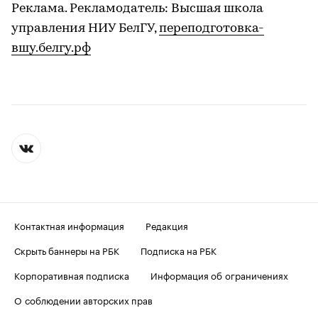
Реклама. Рекламодатель: Высшая школа
управления НИУ БелГУ,
переподготовка-
вшу.белгу.рф
Контактная информация
Редакция
Скрыть баннеры на РБК
Подписка на РБК
Корпоративная подписка
Информация об ограничениях
О соблюдении авторских прав