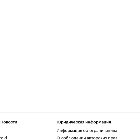
 Новости
Юридическая информация
Информация об ограничениях
roid
О соблюдении авторских прав