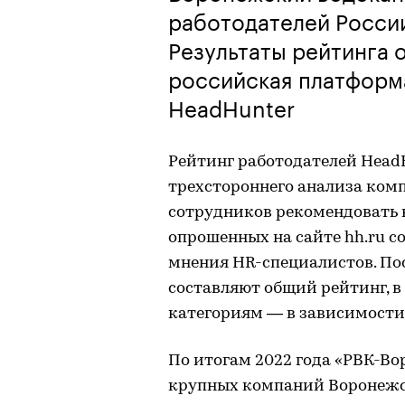
работодателей России
Результаты рейтинга 
российская платформ
HeadHunter
Рейтинг работодателей Head
трехстороннего анализа комп
сотрудников рекомендовать 
опрошенных на сайте hh.ru с
мнения HR-специалистов. По
составляют общий рейтинг, 
категориям — в зависимости
По итогам 2022 года «РВК-Во
крупных компаний Воронежск