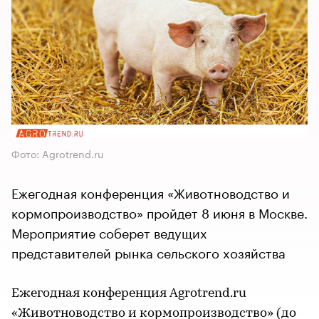
Фото: Agrotrеnd.ru
Ежегодная конференция «Животноводство и
кормопроизводство» пройдет 8 июня в Москве.
Мероприятие соберет ведущих
представителей рынка сельского хозяйства
Ежегодная конференция Agrotrеnd.ru
«Животноводство и кормопроизводство» (до