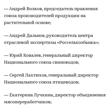
— Андрей Волков, председатель правления
союза производителей продукции на
растительной основе;
— Андрей Дальнов, руководитель центра
отраслевой экспертизы «Россельхозбанка»;
— Юрий Ковалев, генеральный директор
Национального союза свиноводов;
— Сергей Лахтюхов, генеральный директор
Национального союза птицеводов;
— Екатерина Лучкина, директор объединения
мясопереработчиков;