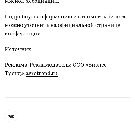
мясной ассоциации.
Подробную информацию и стоимость билета
можно уточнить на
официальной странице
конференции.
Источник
Реклама. Рекламодатель: ООО «Бизнес
Тренд»,
agrotrend.ru