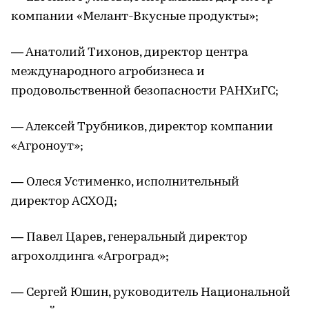
компании «Мелант-Вкусные продукты»;
— Анатолий Тихонов, директор центра
международного агробизнеса и
продовольственной безопасности РАНХиГС;
— Алексей Трубников, директор компании
«Агроноут»;
— Олеся Устименко, исполнительный
директор АСХОД;
— Павел Царев, генеральный директор
агрохолдинга «Агроград»;
— Сергей Юшин, руководитель Национальной