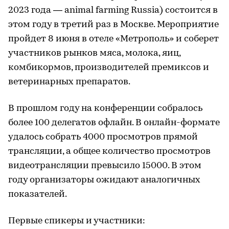
2023 года — animal farming Russia) состоится в
этом году в третий раз в Москве. Мероприятие
пройдет 8 июня в отеле «Метрополь» и соберет
участников рынков мяса, молока, яиц,
комбикормов, производителей премиксов и
ветеринарных препаратов.
В прошлом году на конференции собралось
более 100 делегатов офлайн. В онлайн-формате
удалось собрать 4000 просмотров прямой
трансляции, а общее количество просмотров
видеотрансляции превысило 15000. В этом
году организаторы ожидают аналогичных
показателей.
Первые спикеры и участники: