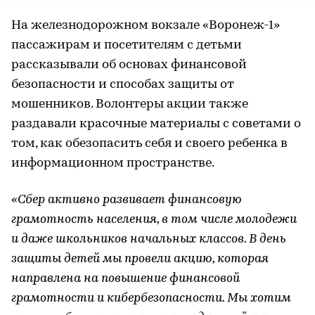
На железнодорожном вокзале «Воронеж-1»
пассажирам и посетителям с детьми
рассказывали об основах финансовой
безопасности и способах защиты от
мошенников. Волонтеры акции также
раздавали красочные материалы с советами о
том, как обезопасить себя и своего ребенка в
информационном пространстве.
«Сбер активно развивает финансовую
грамотность населения, в том числе молодежи
и даже школьников начальных классов. В день
защиты детей мы провели акцию, которая
направлена на повышение финансовой
грамотности и кибербезопасности. Мы хотим