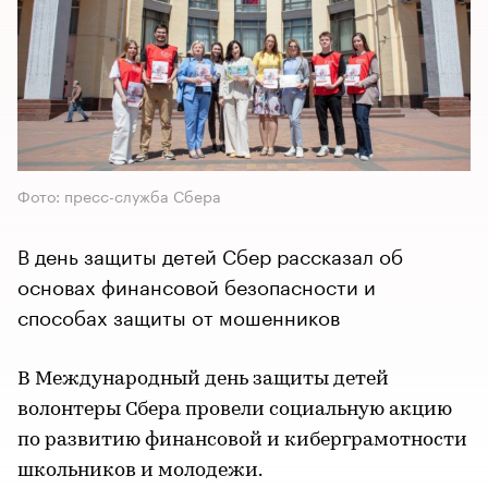
Фото: пресс-служба Сбера
В день защиты детей Сбер рассказал об
основах финансовой безопасности и
способах защиты от мошенников
В Международный день защиты детей
волонтеры Сбера провели социальную акцию
по развитию финансовой и киберграмотности
школьников и молодежи.