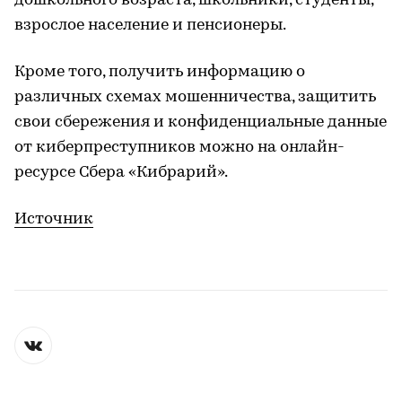
дошкольного возраста, школьники, студенты,
взрослое население и пенсионеры.
Кроме того, получить информацию о
различных схемах мошенничества, защитить
свои сбережения и конфиденциальные данные
от киберпреступников можно на онлайн-
ресурсе Сбера «Кибрарий».
Источник