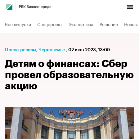
Все выпуски
Спецпроект
Экспертиза
Решение
Новост
Пресс-релизы
⁠,
Черноземье
,
02 июн 2023, 13:09
Детям о финансах: Сбер
провел образовательную
акцию