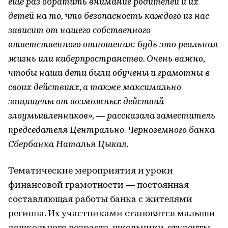
еще раз обратить внимание родителей и их
детей на то, что безопасность каждого из нас
зависит от нашего собственного
ответственного отношения: будь это реальная
жизнь или киберпространство. Очень важно,
чтобы наши дети были обучены и грамотны в
своих действиях, а также максимально
защищены от возможных действий
злоумышленников», ― рассказала заместитель
председателя Центрально-Черноземного банка
Сбербанка Наталья Цыкал.
Тематические мероприятия и уроки
финансовой грамотности ― постоянная
составляющая работы банка с жителями
региона. Их участниками становятся малыши