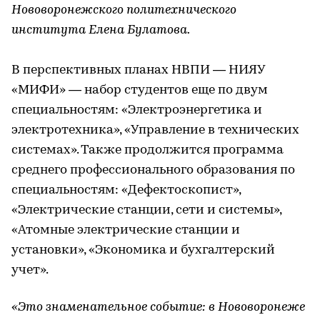
Нововоронежского политехнического
института Елена Булатова.
В перспективных планах НВПИ — НИЯУ
«МИФИ» — набор студентов еще по двум
специальностям: «Электроэнергетика и
электротехника», «Управление в технических
системах». Также продолжится программа
среднего профессионального образования по
специальностям: «Дефектоскопист»,
«Электрические станции, сети и системы»,
«Атомные электрические станции и
установки», «Экономика и бухгалтерский
учет».
«Это знаменательное событие: в Нововоронеже