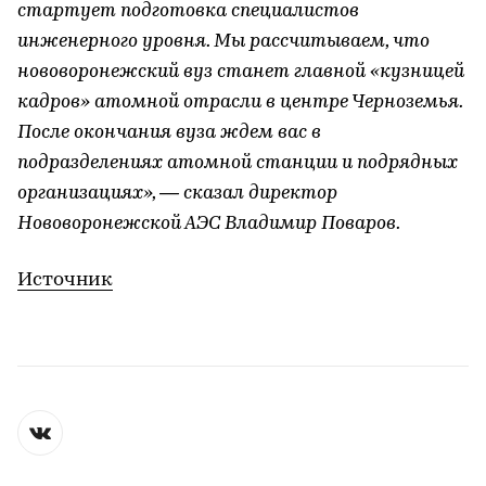
стартует подготовка специалистов
инженерного уровня. Мы рассчитываем, что
нововоронежский вуз станет главной «кузницей
кадров» атомной отрасли в центре Черноземья.
После окончания вуза ждем вас в
подразделениях атомной станции и подрядных
организациях», — сказал директор
Нововоронежской АЭС Владимир Поваров.
Источник