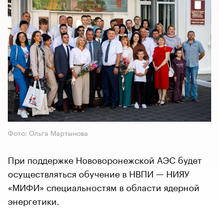
Фото: Ольга Мартынова
При поддержке Нововоронежской АЭС будет
осуществляться обучение в НВПИ — НИЯУ
«МИФИ» специальностям в области ядерной
энергетики.