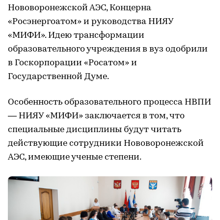
Нововоронежской АЭС, Концерна
«Росэнергоатом» и руководства НИЯУ
«МИФИ». Идею трансформации
образовательного учреждения в вуз одобрили
в Госкорпорации «Росатом» и
Государственной Думе.
Особенность образовательного процесса НВПИ
— НИЯУ «МИФИ» заключается в том, что
специальные дисциплины будут читать
действующие сотрудники Нововоронежской
АЭС, имеющие ученые степени.