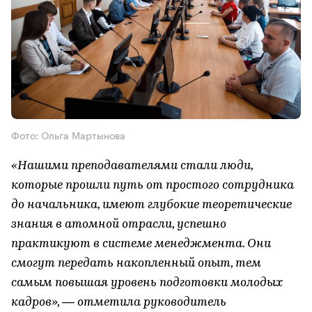
Фото: Ольга Мартынова
«Нашими преподавателями стали люди,
которые прошли путь от простого сотрудника
до начальника, имеют глубокие теоретические
знания в атомной отрасли, успешно
практикуют в системе менеджмента. Они
смогут передать накопленный опыт, тем
самым повышая уровень подготовки молодых
кадров», — отметила руководитель