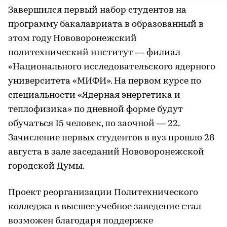
Завершился первый набор студентов на
программу бакалавриата в образованный в
этом году Нововоронежский
политехнический институт — филиал
«Национального исследовательского ядерного
университета «МИФИ». На первом курсе по
специальности «Ядерная энергетика и
теплофизика» по дневной форме будут
обучаться 15 человек, по заочной — 22.
Зачисление первых студентов в вуз прошло 28
августа в зале заседаний Нововоронежской
городской Думы.
Проект реорганизации Политехнического
колледжа в высшее учебное заведение стал
возможен благодаря поддержке