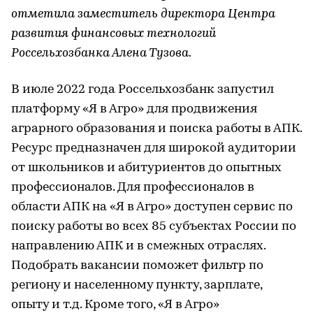
отметила заместитель директора Центра
развития финансовых технологий
Россельхозбанка Алена Тузова.
В июле 2022 года Россельхозбанк запустил
платформу «Я в Агро» для продвижения
аграрного образования и поиска работы в АПК.
Ресурс предназначен для широкой аудитории
от школьников и абитуриентов до опытных
профессионалов. Для профессионалов в
области АПК на «Я в Агро» доступен сервис по
поиску работы во всех 85 субъектах России по
направлению АПК и в смежных отраслях.
Подобрать вакансии поможет фильтр по
региону и населенному пункту, зарплате,
опыту и т.д. Кроме того, «Я в Агро»