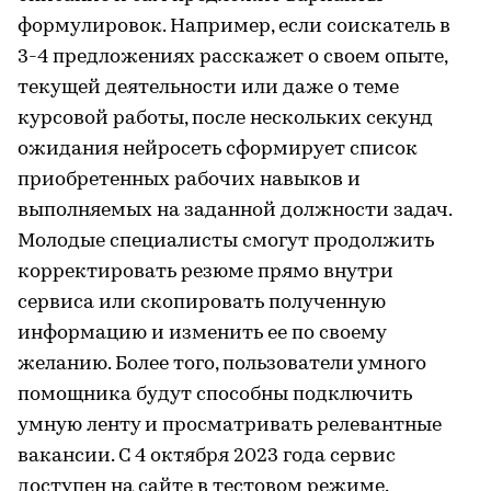
формулировок. Например, если соискатель в
3-4 предложениях расскажет о своем опыте,
текущей деятельности или даже о теме
курсовой работы, после нескольких секунд
ожидания нейросеть сформирует список
приобретенных рабочих навыков и
выполняемых на заданной должности задач.
Молодые специалисты смогут продолжить
корректировать резюме прямо внутри
сервиса или скопировать полученную
информацию и изменить ее по своему
желанию. Более того, пользователи умного
помощника будут способны подключить
умную ленту и просматривать релевантные
вакансии. С 4 октября 2023 года сервис
доступен на сайте в тестовом режиме.