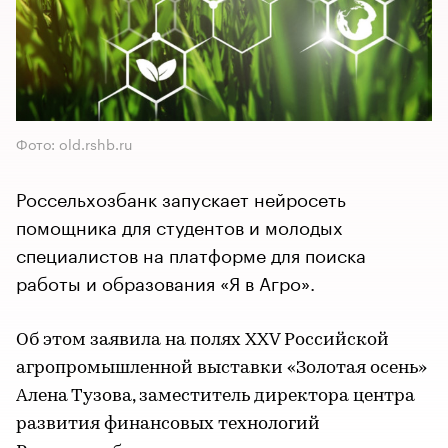
Фото: old.rshb.ru
Россельхозбанк запускает нейросеть
помощника для студентов и молодых
специалистов на платформе для поиска
работы и образования «Я в Агро».
Об этом заявила на полях ХХV Российской
агропромышленной выставки «Золотая осень»
Алена Тузова, заместитель директора центра
развития финансовых технологий