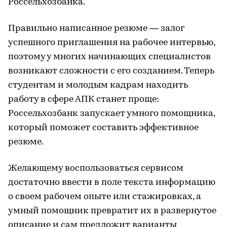
Россельхозбанка.
Правильно написанное резюме — залог
успешного приглашения на рабочее интервью,
поэтому у многих начинающих специалистов
возникают сложности с его созданием. Теперь
студентам и молодым кадрам находить
работу в сфере АПК станет проще:
Россельхозбанк запускает умного помощника,
который поможет составить эффективное
резюме.
Желающему воспользоваться сервисом
достаточно ввести в поле текста информацию
о своем рабочем опыте или стажировках, а
умный помощник превратит их в развернутое
описание и сам предложит варианты