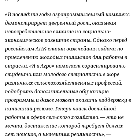
«В последние годы агропромышленный комплекс
демонстрирует уверенный рост, оказывая
непосредственное влияние на социально-
экономическое развитие страны. Однако перед
российским АПК стоит важнейшая задача по
привлечению молодых талантов для работы в
отрасли. «Я в Агро» помогает сориентировать
студента или молодого специалиста в море
различных сельскохозяйственных профессий,
подобрать дополнительные обучающие
программы и даже может оказать поддержку в
написании резюме. Теперь поиск достойной
работы в сфере сельского хозяйства — это не
мечта, достижение которой требует долгих
лет поисков, а нынешняя реальность», —