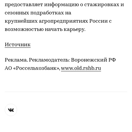
предоставляет информацию о стажировках и
сезонных подработках на
крупнейших агропредприятиях России с
возможностью начать карьеру.
Источник
Реклама. Рекламодатель: Воронежский РФ
АО «Россельхозбанк»,
www.old.rshb.ru