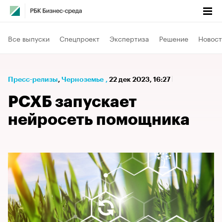
Все выпуски
Спецпроект
Экспертиза
Решение
Новост
Пресс-релизы
⁠,
Черноземье
,
22 дек 2023, 16:27
РСХБ запускает
нейросеть помощника