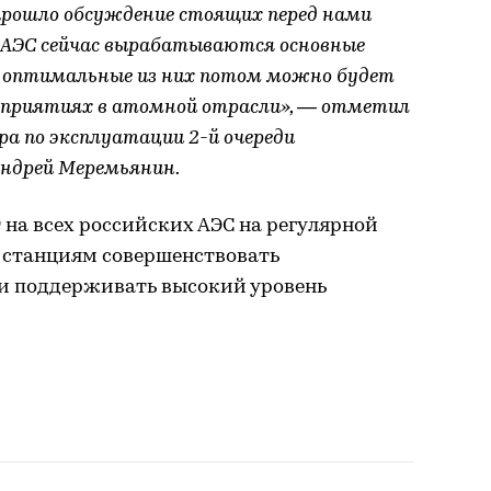
прошло обсуждение стоящих перед нами
й АЭС сейчас вырабатываются основные
е оптимальные из них потом можно будет
дприятиях в атомной отрасли», — отметил
а по эксплуатации 2-й очереди
Андрей Меремьянин.
на всех российских АЭС на регулярной
 станциям совершенствовать
и поддерживать высокий уровень