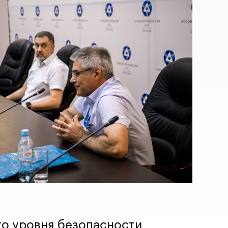
о уровня безопасности