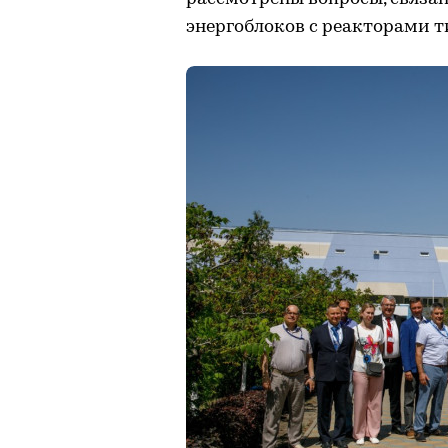
энергоблоков с реакторами т