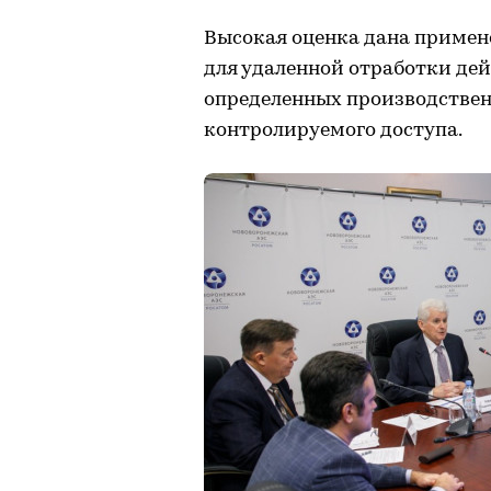
Высокая оценка дана примен
для удаленной отработки дей
определенных производствен
контролируемого доступа.