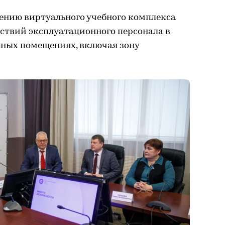
ению виртуального учебного комплекса
ствий эксплуатационного персонала в
ных помещениях, включая зону