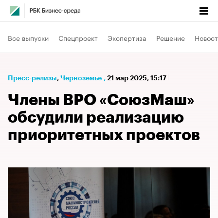
Все выпуски
Спецпроект
Экспертиза
Решение
Новост
Пресс-релизы
⁠,
Черноземье
,
21 мар 2025, 15:17
Члены ВРО «СоюзМаш»
обсудили реализацию
приоритетных проектов