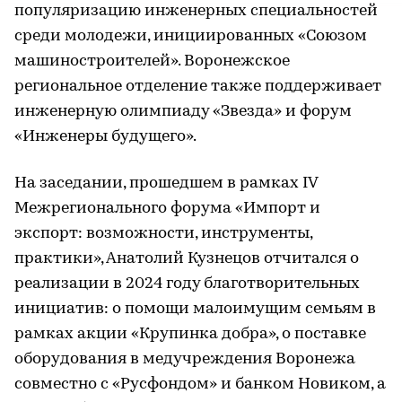
популяризацию инженерных специальностей
среди молодежи, инициированных «Союзом
машиностроителей». Воронежское
региональное отделение также поддерживает
инженерную олимпиаду «Звезда» и форум
«Инженеры будущего».
На заседании, прошедшем в рамках IV
Межрегионального форума «Импорт и
экспорт: возможности, инструменты,
практики», Анатолий Кузнецов отчитался о
реализации в 2024 году благотворительных
инициатив: о помощи малоимущим семьям в
рамках акции «Крупинка добра», о поставке
оборудования в медучреждения Воронежа
совместно с «Русфондом» и банком Новиком, а