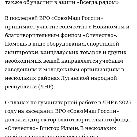
также об участии в акции «Всегда рядом».
В последней ВРО «СоюзМаш России»
принимает участие совместно с Новикомом и
благотворительным фондом «Отечество».
Помощь в виде оборудования, спортивной
экипировки, канцелярских товаров и других
необходимых вещей направляется учебным
заведениям и молодежным организациям в
нескольких районах Луганской народной
республики (ЛНР).
О планах по гуманитарной работе в ЛНР в 2025
году на заседании ВРО «СоюзМаш России»
доложил директор благотворительного фонда
«Отечество» Виктор Ильин. В нескольких