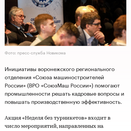
Фото: пресс-служба Новикома
Инициативы воронежского регионального
отделения «Союза машиностроителей
России» (ВРО «СоюзМаш России») помогают
промышленности решать кадровые вопросы и
повышать производственную эффективность.
Акция «Неделя без турникетов» входит в
число мероприятий, направленных на