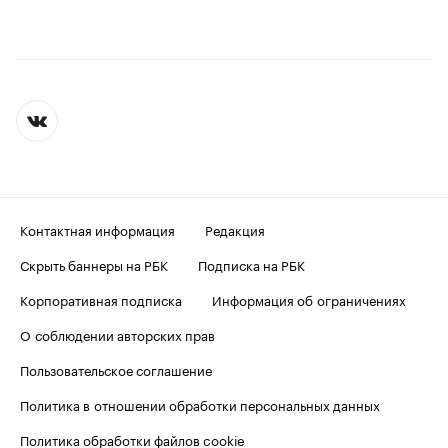
Контактная информация
Редакция
Скрыть баннеры на РБК
Подписка на РБК
Корпоративная подписка
Информация об ограничениях
О соблюдении авторских прав
Пользовательское соглашение
Политика в отношении обработки персональных данных
Политика обработки файлов cookie