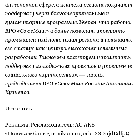
инженерной сфере, а жители региона получают
поддержку через благотворительные и
гуманитарные программы. Уверен, что работа
ВРО «СоюзМаш» и далее позволит укреплять
промышленный потенциал региона и повышать
его статус как центра высокотехнологичных
разработок. Также мы планируем наращивать
поддержку молодежных проектов и укрепление
социального партнерства», — заявил
председатель ВРО «СоюзМаш России» Анатолий
Кузнецов.
Источник
Реклама. Рекламодатель: АО АКБ
«Новикомбанк»,
novikom.ru
, erid:2SDnjdEdfpQ